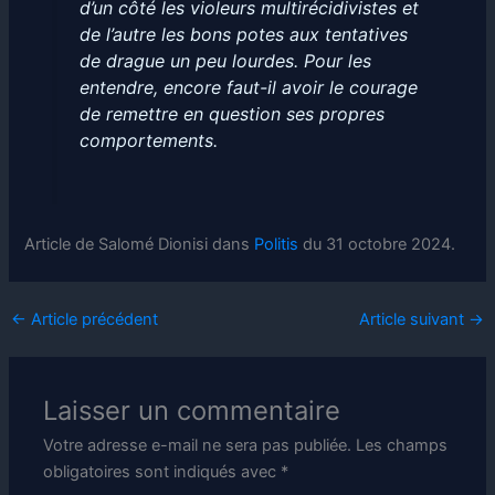
d’un côté les violeurs multirécidivistes et
de l’autre les bons potes aux tentatives
de drague un peu lourdes. Pour les
entendre, encore faut-il avoir le courage
de remettre en question ses propres
comportements.
Article de Salomé Dionisi dans
Politis
du 31 octobre 2024.
←
Article précédent
Article suivant
→
Laisser un commentaire
Votre adresse e-mail ne sera pas publiée.
Les champs
obligatoires sont indiqués avec
*