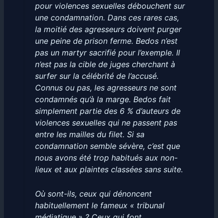
pour violences sexuelles débouchent sur
une condamnation. Dans ces rares cas,
la moitié des agresseurs doivent purger
une peine de prison ferme. Bedos n’est
pas un martyr sacrifié pour l’exemple. Il
n’est pas la cible de juges cherchant à
surfer sur la célébrité de l’accusé.
Connus ou pas, les agresseurs ne sont
condamnés qu’à la marge. Bedos fait
simplement partie des 6 % d’auteurs de
violences sexuelles qui ne passent pas
entre les mailles du filet. Si sa
condamnation semble sévère, c’est que
nous avons été trop habitués aux non-
lieux et aux plaintes classées sans suite.
Où sont-ils, ceux qui dénoncent
habituellement le fameux « tribunal
médiatique » ? Ceux qui font