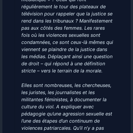
régulièrement le tour des plateaux de
télévision pour rappeler que la justice se
rend dans les tribunaux ? Manifestement
pas aux côtés des femmes. Les rares
fois où les violences sexuelles sont
condamnées, ce sont ceux-là mêmes qui
viennent se plaindre de la justice dans
les médias. Déplaçant ainsi une question
de droit – qui répond à une définition
stricte – vers le terrain de la morale.
Elles sont nombreuses, les chercheuses,
les juristes, les journalistes et les
militantes féministes, à documenter la
culture du viol. A expliquer avec
pédagogie qu’une agression sexuelle est
l’une des étapes d’un continuum de
violences patriarcales. Qu’il n’y a pas