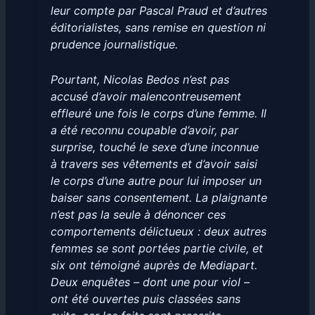
leur compte par Pascal Praud et d’autres
éditorialistes, sans remise en question ni
prudence journalistique.
Pourtant, Nicolas Bedos n’est pas
accusé d’avoir malencontreusement
effleuré une fois le corps d’une femme. Il
a été reconnu coupable d’avoir, par
surprise, touché le sexe d’une inconnue
à travers ses vêtements et d’avoir saisi
le corps d’une autre pour lui imposer un
baiser sans consentement. La plaignante
n’est pas la seule à dénoncer ces
comportements délictueux : deux autres
femmes se sont portées partie civile, et
six ont témoigné auprès de Mediapart.
Deux enquêtes – dont une pour viol –
ont été ouvertes puis classées sans