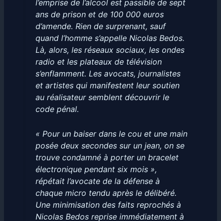
l’emprise de l’alcool est passible de sept
ans de prison et de 100 000 euros
d’amende. Rien de surprenant, sauf
quand l’homme s’appelle Nicolas Bedos.
Là, alors, les réseaux sociaux, les ondes
radio et les plateaux de télévision
s’enflamment. Les avocats, journalistes
et artistes qui manifestent leur soutien
au réalisateur semblent découvrir le
code pénal.
« Pour un baiser dans le cou et une main
posée deux secondes sur un jean, on se
trouve condamné à porter un bracelet
électronique pendant six mois »,
répétait l’avocate de la défense à
chaque micro tendu après le délibéré.
Une minimisation des faits reprochés à
Nicolas Bedos reprise immédiatement à