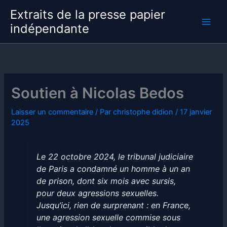
Aller
Extraits de la presse papier
au
indépendante
contenu
Soutien à Nicolas Bedos
Laisser un commentaire
/ Par
christophe didion
/
17 janvier
2025
Le 22 octobre 2024, le tribunal judiciaire
de Paris a condamné un homme à un an
de prison, dont six mois avec sursis,
pour deux agressions sexuelles.
Jusqu’ici, rien de surprenant : en France,
une agression sexuelle commise sous