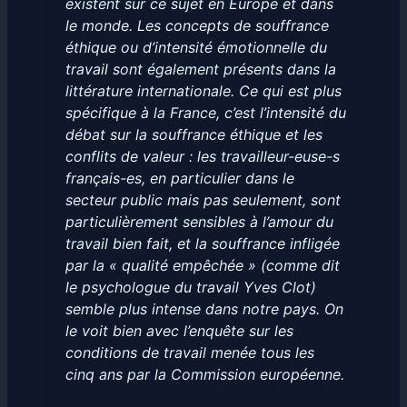
existent sur ce sujet en Europe et dans
le monde. Les concepts de souffrance
éthique ou d’intensité émotionnelle du
travail sont également présents dans la
littérature internationale. Ce qui est plus
spécifique à la France, c’est l’intensité du
débat sur la souffrance éthique et les
conflits de valeur : les travailleur-euse-s
français-es, en particulier dans le
secteur public mais pas seulement, sont
particulièrement sensibles à l’amour du
travail bien fait, et la souffrance infligée
par la « qualité empêchée » (comme dit
le psychologue du travail Yves Clot)
semble plus intense dans notre pays. On
le voit bien avec l’enquête sur les
conditions de travail menée tous les
cinq ans par la Commission européenne.