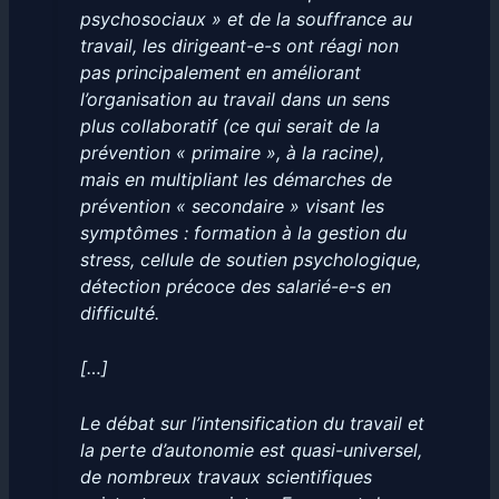
psychosociaux » et de la souffrance au
travail, les dirigeant-e-s ont réagi non
pas principalement en améliorant
l’organisation au travail dans un sens
plus collaboratif (ce qui serait de la
prévention « primaire », à la racine),
mais en multipliant les démarches de
prévention « secondaire » visant les
symptômes : formation à la gestion du
stress, cellule de soutien psychologique,
détection précoce des salarié-e-s en
difficulté.
[…]
Le débat sur l’intensification du travail et
la perte d’autonomie est quasi-universel,
de nombreux travaux scientifiques