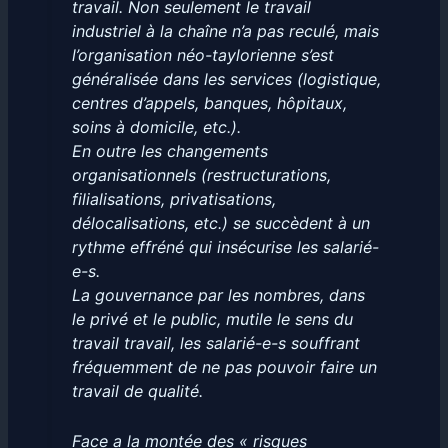
travail. Non seulement le travail
industriel à la chaîne n’a pas reculé, mais
l’organisation néo-taylorienne s’est
généralisée dans les services (logistique,
centres d’appels, banques, hôpitaux,
soins à domicile, etc.).
En outre les changements
organisationnels (restructurations,
filialisations, privatisations,
délocalisations, etc.) se succèdent à un
rythme effréné qui insécurise les salarié-
e-s.
La gouvernance par les nombres, dans
le privé et le public, mutile le sens du
travail travail, les salarié-e-s souffrant
fréquemment de ne pas pouvoir faire un
travail de qualité.
Face a la montée des « risques