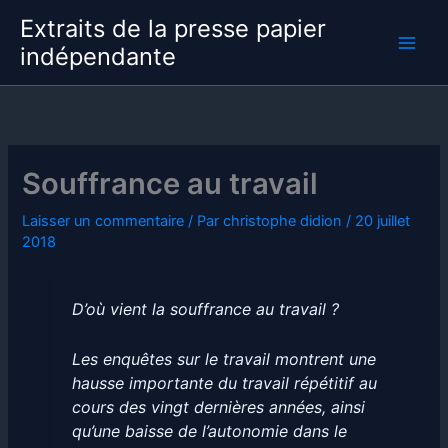
Aller
Extraits de la presse papier
au
indépendante
contenu
Souffrance au travail
Laisser un commentaire
/ Par
christophe didion
/
20 juillet
2018
D’où vient la souffrance au travail ?
Les enquêtes sur le travail montrent une
hausse importante du travail répétitif au
cours des vingt dernières années, ainsi
qu’une baisse de l’autonomie dans le