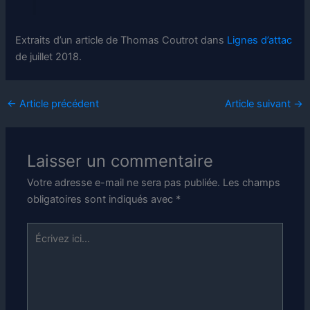
Extraits d’un article de Thomas Coutrot dans
Lignes d’attac
de juillet 2018.
←
Article précédent
Article suivant
→
Laisser un commentaire
Votre adresse e-mail ne sera pas publiée.
Les champs
obligatoires sont indiqués avec
*
Écrivez
ici…