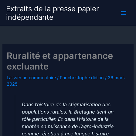
Aller
Extraits de la presse papier
au
indépendante
contenu
Ruralité et appartenance
excluante
Laisser un commentaire
/ Par
christophe didion
/
26 mars
2025
Dans l’histoire de la stigmatisation des
populations rurales, la Bretagne tient un
rôle particulier. Et dans l’histoire de la
montée en puissance de l’agro-industrie
comme réaction à une longue histoire