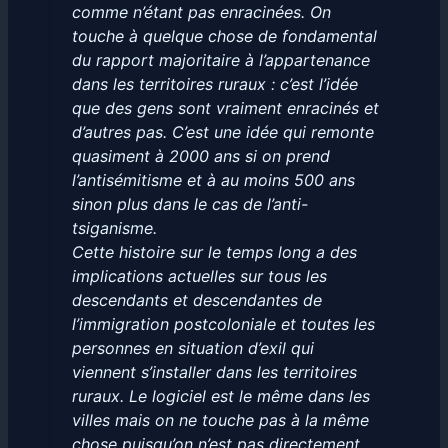
comme n’étant pas enracinées. On
touche à quelque chose de fondamental
du rapport majoritaire à l’appartenance
dans les territoires ruraux : c’est l’idée
que des gens sont vraiment enracinés et
d’autres pas. C’est une idée qui remonte
quasiment à 2000 ans si on prend
l’antisémitisme et à au moins 500 ans
sinon plus dans le cas de l’anti-
tsiganisme.
Cette histoire sur le temps long a des
implications actuelles sur tous les
descendants et descendantes de
l’immigration postcoloniale et toutes les
personnes en situation d’exil qui
viennent s’installer dans les territoires
ruraux. Le logiciel est le même dans les
villes mais on ne touche pas à la même
chose puisqu’on n’est pas directement