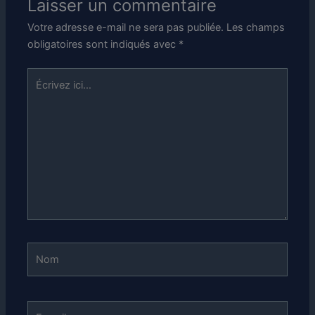
Laisser un commentaire
Votre adresse e-mail ne sera pas publiée.
Les champs
obligatoires sont indiqués avec
*
Écrivez
ici…
Nom
E-