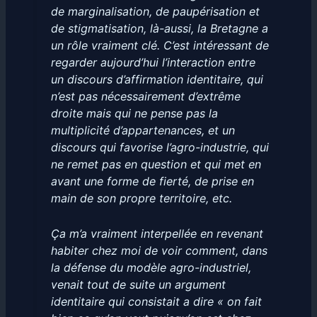
de marginalisation, de paupérisation et
de stigmatisation, là-aussi, la Bretagne a
un rôle vraiment clé. C’est intéressant de
regarder aujourd’hui l’interaction entre
un discours d’affirmation identitaire, qui
n’est pas nécessairement d’extrême
droite mais qui ne pense pas la
multiplicité d’appartenances, et un
discours qui favorise l’agro-industrie, qui
ne remet pas en question et qui met en
avant une forme de fierté, de prise en
main de son propre territoire, etc.
Ça m’a vraiment interpellée en revenant
habiter chez moi de voir comment, dans
la défense du modèle agro-industriel,
venait tout de suite un argument
identitaire qui consistait a dire « on fait