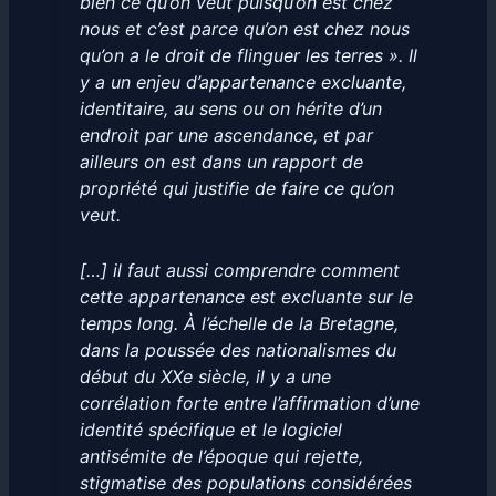
bien ce qu’on veut puisqu’on est chez
nous et c’est parce qu’on est chez nous
qu’on a le droit de flinguer les terres ». Il
y a un enjeu d’appartenance excluante,
identitaire, au sens ou on hérite d’un
endroit par une ascendance, et par
ailleurs on est dans un rapport de
propriété qui justifie de faire ce qu’on
veut.
[…] il faut aussi comprendre comment
cette appartenance est excluante sur le
temps long. À l’échelle de la Bretagne,
dans la poussée des nationalismes du
début du XXe siècle, il y a une
corrélation forte entre l’affirmation d’une
identité spécifique et le logiciel
antisémite de l’époque qui rejette,
stigmatise des populations considérées