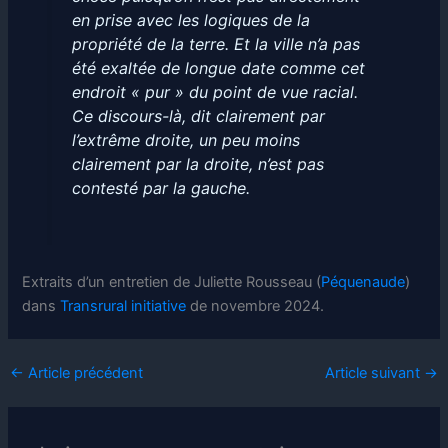
en prise avec les logiques de la
propriété de la terre. Et la ville n’a pas
été exaltée de longue date comme cet
endroit « pur » du point de vue racial.
Ce discours-là, dit clairement par
l’extrême droite, un peu moins
clairement par la droite, n’est pas
contesté par la gauche.
Extraits d’un entretien de Juliette Rousseau (
Péquenaude
)
dans
Transrural initiative
de novembre 2024.
←
Article précédent
Article suivant
→