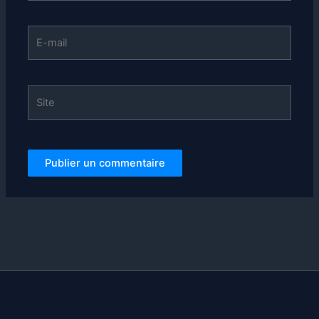
E-
mail
Site