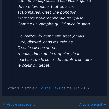
comme un capitalisme cannibale, qui se
dévore lui-même, tout pour les
actionnaires. C’est une ponction
mortifère pour l’économie française.
Comme un vampire qui lui suce le sang.
Ce chiffre, évidemment, n’est jamais
livré, discuté, dans les médias.
C’est le silence autour.
À nous, donc, de le rappeler, de le
marteler, de le sortir de l’oubli, d’en faire
le cœur du débat.
Extrait d’un article du
journal Fakir
de mai-juin 2016.
←
Article précédent
Article suivant
→