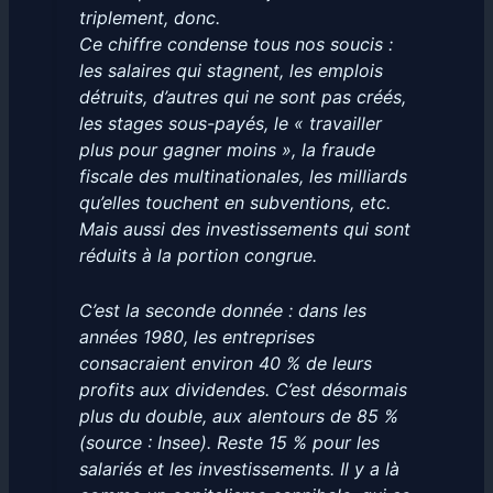
triplement, donc.
Ce chiffre condense tous nos soucis :
les salaires qui stagnent, les emplois
détruits, d’autres qui ne sont pas créés,
les stages sous-payés, le « travailler
plus pour gagner moins », la fraude
fiscale des multinationales, les milliards
qu’elles touchent en subventions, etc.
Mais aussi des investissements qui sont
réduits à la portion congrue.
C’est la seconde donnée : dans les
années 1980, les entreprises
consacraient environ 40 % de leurs
profits aux dividendes. C’est désormais
plus du double, aux alentours de 85 %
(source : Insee). Reste 15 % pour les
salariés et les investissements. Il y a là