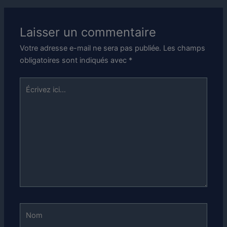
Laisser un commentaire
Votre adresse e-mail ne sera pas publiée.
Les champs
obligatoires sont indiqués avec
*
Écrivez
ici…
Nom