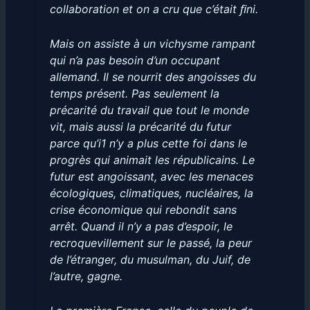
collaboration et on a cru que c’était ﬁni.
Mais on assiste à un vichysme rampant
qui n’a pas besoin d’un occupant
allemand. Il se nourrit des angoisses du
temps présent. Pas seulement la
précarité du travail que tout le monde
vit, mais aussi la précarité du futur
parce qu’i1 n’y a plus cette foi dans le
progrès qui animait les républicains. Le
futur est angoissant, avec les menaces
écologiques, climatiques, nucléaires, la
crise économique qui rebondit sans
arrêt. Quand il n’y a pas d’espoir, le
recroquevillement sur le passé, la peur
de l’étranger, du musulman, du Juif, de
l’autre, gagne.