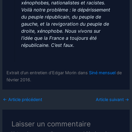
xénophobes, nationalistes et racistes.
Voilà notre problème : le dépérissement
du peuple républicain, du peuple de
gauche, et la revigoration du peuple de
droite, xénophobe. Nous vivons sur
l’idée que la France a toujours été
républicaine. C’est faux.
Extrait d’un entretien d’Edgar Morin dans
Siné mensuel
de
février 2016.
←
Article précédent
Article suivant
→
Laisser un commentaire