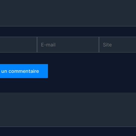
E-
Site
mail