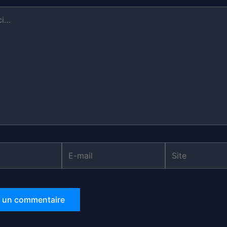
E-
Site
mail