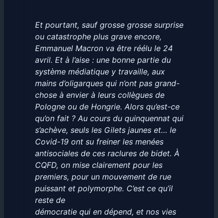
Et pourtant, sauf grosse grosse surprise
ou catastrophe plus grave encore,
Emmanuel Macron va être réélu le 24
avril. Et à l’aise : une bonne partie du
système médiatique y travaille, aux
mains d’oligarques qui n’ont pas grand-
chose à envier à leurs collègues de
Pologne ou de Hongrie. Alors qu’est-ce
qu’on fait ? Au cours du quinquennat qui
s’achève, seuls les Gilets jaunes et… le
Covid-19 ont su freiner les menées
antisociales de ces raclures de bidet. À
CQFD, on mise clairement pour les
premiers, pour un mouvement de rue
puissant et polymorphe. C’est ce qu’il
reste de
démocratie qui en dépend, et nos vies