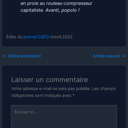
en proie au rouleau-compresseur
capitaliste. Avanti, popolo !
Édito du
journal CQFD
d’avril 2022.
←
Article précédent
Article suivant
→
Laisser un commentaire
Votre adresse e-mail ne sera pas publiée.
Les champs
obligatoires sont indiqués avec
*
Écrivez
ici…