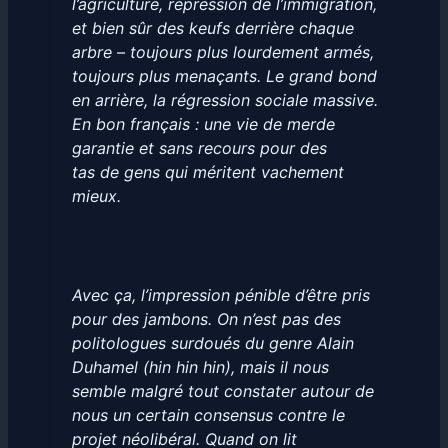
l’agriculture, répression de l’immigration,
et bien sûr des keufs derrière chaque
arbre – toujours plus lourdement armés,
toujours plus menaçants. Le grand bond
en arrière, la régression sociale massive.
En bon français : une vie de merde
garantie et sans recours pour des
tas de gens qui méritent vachement
mieux.
Avec ça, l’impression pénible d’être pris
pour des jambons. On n’est pas des
politologues surdoués du genre Alain
Duhamel (hin hin hin), mais il nous
semble malgré tout constater autour de
nous un certain consensus contre le
projet néolibéral. Quand on lit