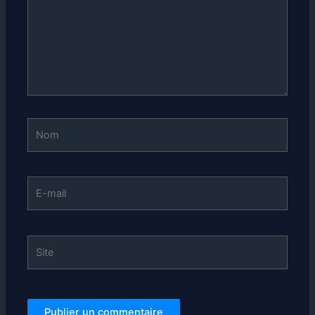
Nom
E-
mail
Site