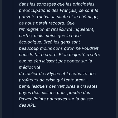
dans les sondages que les principales
préoccupations des Français, ce sont le
pouvoir d’achat, la santé et le chômage,
ça nous paraît raccord. Que
l’immigration et l’insécurité inquiètent,
certes, mais moins que la crise
écologique. Bref, les gens sont
beaucoup moins cons qu’on ne voudrait
nous le faire croire. Et la majorité d’entre
eux ne s’en laissent pas conter sur la
médiocrité
du taulier de l’Élysée et la cohorte des
proﬁteurs de crise qui l’entourent –
parmi lesquels ces vampires à cravates
payés des millions pour pondre des
Power-Points pourraves sur la baisse
des APL.