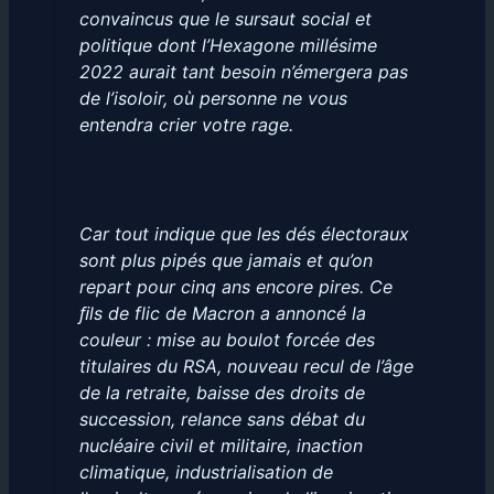
convaincus que le sursaut social et
politique dont l’Hexagone millésime
2022 aurait tant besoin n’émergera pas
de l’isoloir, où personne ne vous
entendra crier votre rage.
Car tout indique que les dés électoraux
sont plus pipés que jamais et qu’on
repart pour cinq ans encore pires. Ce
ﬁls de flic de Macron a annoncé la
couleur : mise au boulot forcée des
titulaires du RSA, nouveau recul de l’âge
de la retraite, baisse des droits de
succession, relance sans débat du
nucléaire civil et militaire, inaction
climatique, industrialisation de