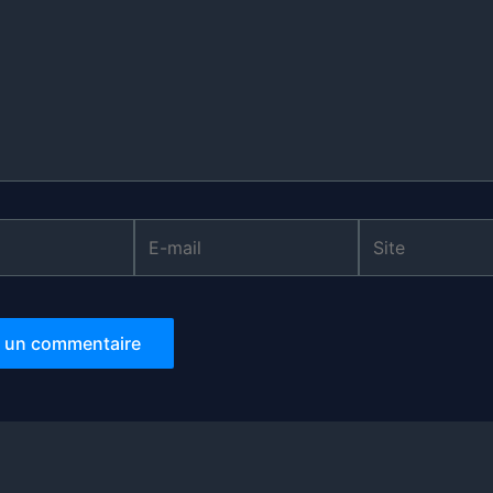
E-
Site
mail