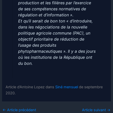
production et les filières par l’exercice
de ses compétences normatives de
régulation et d’information ».
Et qu’il serait de bon ton « d’introduire,
dans les négociations de la nouvelle
politique agricole commune (PAC), un
objectif prioritaire de réduction de
l’usage des produits
phytopharmaceutiques ». Il y a des jours
où les institutions de la République ont
du bon.
Article d’Antoine Lopez dans
Siné mensuel
de septembre
2020.
←
Article précédent
Article suivant
→