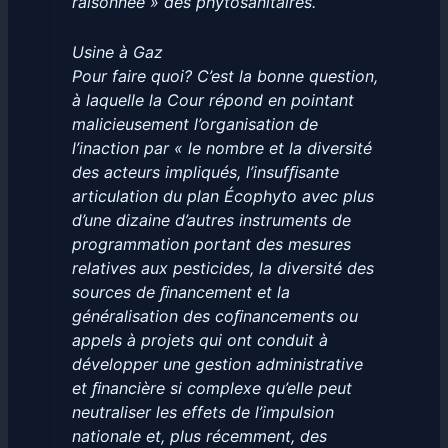
raisonnée » des phytosanitaires.
Usine à Gaz
Pour faire quoi? C’est la bonne question,
à laquelle la Cour répond en pointant
malicieusement l’organisation de
l’inaction par « le nombre et la diversité
des acteurs impliqués, l’insufﬁsante
articulation du plan Écophyto avec plus
d’une dizaine d’autres instruments de
programmation portant des mesures
relatives aux pesticides, la diversité des
sources de ﬁnancement et la
généralisation des coﬁnancements ou
appels à projets qui ont conduit à
développer une gestion administrative
et ﬁnancière si complexe qu’elle peut
neutraliser les effets de l’impulsion
nationale et, plus récemment, des