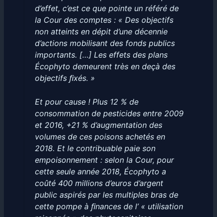
d’effet, c’est ce que pointe un référé de
la Cour des comptes : « Des objectifs
non atteints en dépit d’une décennie
d’actions mobilisant des fonds publics
importants. […] Les effets des plans
Écophyto demeurent très en deçà des
objectifs ﬁxés. »
Et pour cause ! Plus 12 % de
consommation de pesticides entre 2009
et 2016, +21 % d’augmentation des
volumes de ces poisons achetés en
2018. Et le contribuable paie son
empoisonnement : selon la Cour, pour
cette seule année 2018, Écophyto a
coûté 400 millions d’euros d’argent
public aspirés par les multiples bras de
cette pompe à ﬁnances de l’ « utilisation