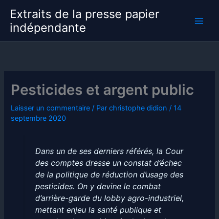
Aller
Extraits de la presse papier
au
indépendante
contenu
Pesticides et argent public
Laisser un commentaire
/ Par
christophe didion
/
14
septembre 2020
Dans un de ses derniers référés, la Cour
des comptes dresse un constat d’échec
de la politique de réduction d’usage des
pesticides. On y devine le combat
d’arrière-garde du lobby agro-industriel,
mettant enjeu la santé publique et