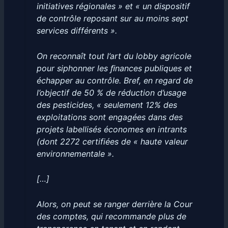
initiatives régionales » et « un dispositif
de contrôle reposant sur au moins sept
services différents ».
On reconnaît tout l’art du lobby agricole
pour siphonner les ﬁnances publiques et
échapper au contrôle. Bref, en regard de
l’objectif de 50 % de réduction d’usage
des pesticides, « seulement 12% des
exploitations sont engagées dans des
projets labellisés économes en intrants
(dont 2272 certifiées de « haute valeur
environnementale ».
[…]
Alors, on peut se ranger derrière la Cour
des comptes, qui recommande plus de