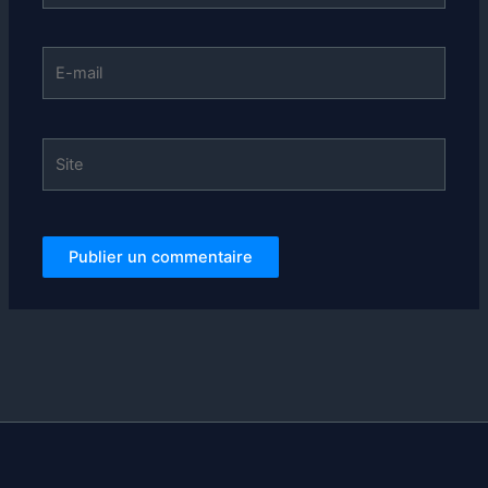
E-
mail
Site