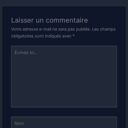
Laisser un commentaire
Votre adresse e-mail ne sera pas publiée.
Les champs
obligatoires sont indiqués avec
*
Écrivez
ici…
Nom