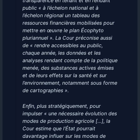
transparence en tenant et en rendant
public « à l’échelon national et à
l’échelon régional un tableau des
ressources financières mobilisées pour
mettre en œuvre le plan Écophyto
pluriannuel ». La Cour préconise aussi
de « rendre accessibles au public,
chaque année, les données et les
analyses rendant compte de la politique
menée, des substances actives émises
et de leurs effets sur la santé et sur
l’environnement, notamment sous forme
de cartographies ».
Enﬁn, plus stratégiquement, pour
impulser « une nécessaire évolution des
modes de production agricole […], la
Cour estime que l’État pourrait
davantage influer sur les modes de