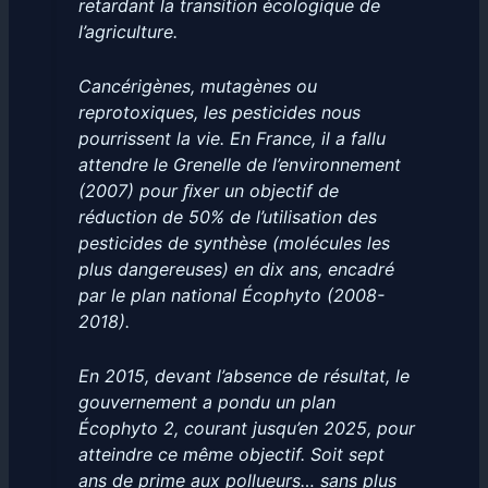
retardant la transition écologique de
l’agriculture.
Cancérigènes, mutagènes ou
reprotoxiques, les pesticides nous
pourrissent la vie. En France, il a fallu
attendre le Grenelle de l’environnement
(2007) pour ﬁxer un objectif de
réduction de 50% de l’utilisation des
pesticides de synthèse (molécules les
plus dangereuses) en dix ans, encadré
par le plan national Écophyto (2008-
2018).
En 2015, devant l’absence de résultat, le
gouvernement a pondu un plan
Écophyto 2, courant jusqu’en 2025, pour
atteindre ce même objectif. Soit sept
ans de prime aux pollueurs… sans plus