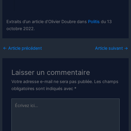
Extraits d’un article d’Olivier Doubre dans
Politis
du 13
octobre 2022.
←
Article précédent
Article suivant
→
Laisser un commentaire
Votre adresse e-mail ne sera pas publiée.
Les champs
obligatoires sont indiqués avec
*
Écrivez
ici…