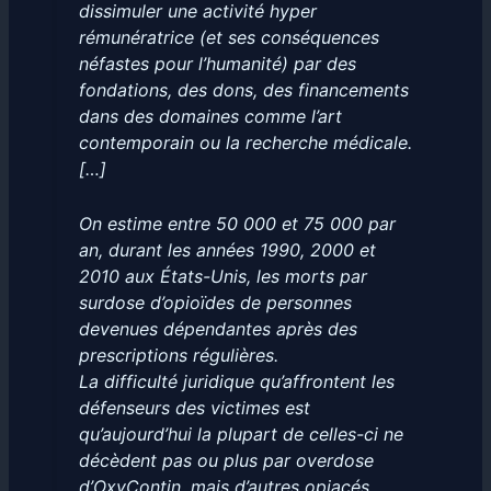
dissimuler une activité hyper
rémunératrice (et ses conséquences
néfastes pour l’humanité) par des
fondations, des dons, des financements
dans des domaines comme l’art
contemporain ou la recherche médicale.
[…]
On estime entre 50 000 et 75 000 par
an, durant les années 1990, 2000 et
2010 aux États-Unis, les morts par
surdose d’opioïdes de personnes
devenues dépendantes après des
prescriptions régulières.
La difficulté juridique qu’affrontent les
défenseurs des victimes est
qu’aujourd’hui la plupart de celles-ci ne
décèdent pas ou plus par overdose
d’OxyContin, mais d’autres opiacés,