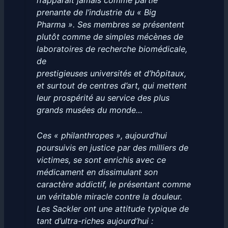
n’apparaît jamais comme partie
prenante de l’industrie du « Big
Pharma ». Ses membres se présentent
plutôt comme de simples mécènes de
laboratoires de recherche biomédicale,
de
prestigieuses universités et d’hôpitaux,
et surtout de centres d’art, qui mettent
leur prospérité au service des plus
grands musées du monde…
Ces « philanthropes », aujourd’hui
poursuivis en justice par des milliers de
victimes, se sont enrichis avec ce
médicament en dissimulant son
caractère addictif, le présentant comme
un véritable miracle contre la douleur.
Les Sackler ont une attitude typique de
tant d’ultra-riches aujourd’hui :