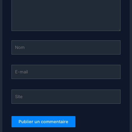
Nom
E-
mail
Site