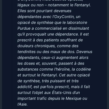
légaux ou non – notamment le Fentanyl.
Elles sont pourtant devenues
dépendantes avec l’OxyContin, un
opiacé de synthèse que le laboratoire
Purdue a commercialisé en dissimulant
qu’il provoquait une dépendance. Il est
prescrit à des patients souffrant de
douleurs chroniques, comme des
tendinites ou des maux de dos. Devenus
dépendants, ceux-ci augmentent alors
les doses et, souvent, passent à des
substances comme l’héroïne, la codéine
et surtout le Fentanyl. Cet autre opiacé
de synthèse, très puissant et très
addictif, est parfois prescrit, mais il fait
surtout l’objet aux États-Unis d’un
important trafic depuis le Mexique ou
l’Asie.