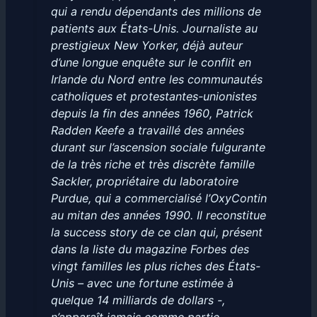
qui a rendu dépendants des millions de
patients aux États-Unis. Journaliste au
prestigieux New Yorker, déjà auteur
d’une longue enquête sur le conflit en
Irlande du Nord entre les communautés
catholiques et protestantes-unionistes
depuis la fin des années 1960, Patrick
Radden Keefe a travaillé des années
durant sur l’ascension sociale fulgurante
de la très riche et très discrète famille
Sackler, propriétaire du laboratoire
Purdue, qui a commercialisé l’OxyContin
au mitan des années 1990. Il reconstitue
la success story de ce clan qui, présent
dans la liste du magazine Forbes des
vingt familles les plus riches des États-
Unis – avec une fortune estimée à
quelque 14 milliards de dollars -,