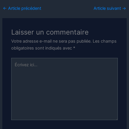
←
Article précédent
Article suivant
→
Laisser un commentaire
Votre adresse e-mail ne sera pas publiée.
Les champs
obligatoires sont indiqués avec
*
Écrivez
ici…