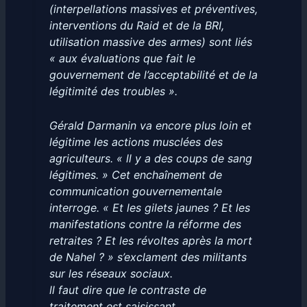
(interpellations massives et préventives,
interventions du Raid et de la BRI,
utilisation massive des armes) sont liés
« aux évaluations que fait le
gouvernement de l’acceptabilité et de la
légitimité des troubles ».
Gérald Darmanin va encore plus loin et
légitime les actions musclées des
agriculteurs. « ll y a des coups de sang
légitimes. » Cet enchaînement de
communication gouvernementale
interroge. « Et les gilets jaunes ? Et les
manifestations contre la réforme des
retraites ? Et les révoltes après la mort
de Nahel ? » s’exclament des militants
sur les réseaux sociaux.
ll faut dire que le contraste de
traitement est saisissant.