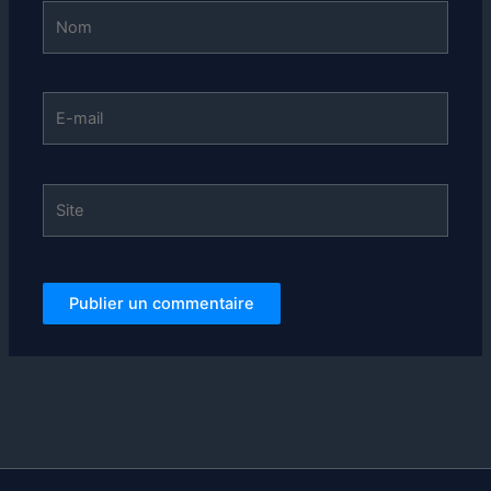
Nom
E-
mail
Site