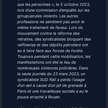
que les personnes », le 5 octobre 2023,
lors d’une commission d’enquête sur les
groupuscules violents. Les autres
professions ne semblent pas avoir le
même traitement de faveur. Lors du
mouvement contre la réforme des
retraites, des syndicalistes bloquant des
raffineries et des dépôts pétroliers ont
eu à faire face aux forces de l’ordre.
Toujours pendant cette mobilisation, les
manifestations ont été le lieu de
nombreuses violences policières. Dans
la seule journée du 23 mars 2023, un
syndicaliste SUD Rail a perdu l’usage
d’un œil à cause d’un jet de grenade à
Paris et une travailleuse sociale a eu le
pouce arraché à Rouen.