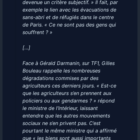
devenue un critère subjectif. » Il fait, par
exemple le lien avec les évacuations de
sans-abri et de réfugiés dans le centre
de Paris. « Ce ne sont pas des gens qui
souffrent ? »
[…]
Face à Gérald Darmanin, sur TF1, Gilles
Bouleau rappelle les nombreuses
dégradations commises par des
agriculteurs ces derniers jours. « Est-ce
que les agriculteurs s’en prennent aux
policiers ou aux gendarmes ? » répond
le ministre de l’Intérieur, laissant
entendre que les autres mouvements
sociaux ne s’en privent pas. C’est
pourtant le même ministre qui a affirmé
que « les biens sont aussi importants