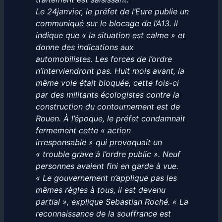
Le 24janvier, le préfet de l’Eure publie un
communiqué sur le blocage de l’A13. ll
indique que « la situation est calme » et
donne des indications aux
automobilistes. Les forces de l’ordre
n’interviendront pas. Huit mois avant, la
même voie était bloquée, cette fois-ci
par des militants écologistes contre la
construction du contournement est de
Rouen. À l’époque, le préfet condamnait
fermement cette « action
irresponsable » qui provoquait un
« trouble grave à l’ordre public ». Neuf
personnes avaient fini en garde à vue.
« Le gouvernement n’applique pas les
mêmes règles à tous, il est devenu
partial », explique Sebastian Roché. « La
reconnaissance de la souffrance est