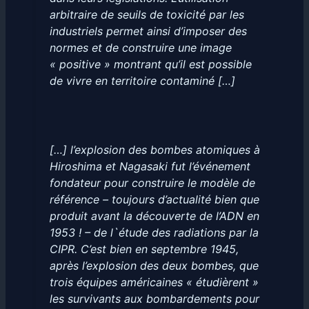
arbitraire de seuils de toxicité par les
industriels permet ainsi d’imposer des
normes et de construire une image
« positive » montrant qu’il est possible
de vivre en territoire contaminé […]
[…] l’explosion des bombes atomiques à
Hiroshima et Nagasaki fut l’événement
fondateur pour construire le modèle de
référence – toujours d’actualité bien que
produit avant la découverte de l’ADN en
1953 ! – de l`étude des radiations par la
CIPR. C’est bien en septembre 1945,
après l’explosion des deux bombes, que
trois équipes américaines « étudièrent »
les survivants aux bombardements pour