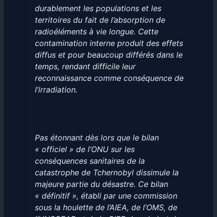
durablement les populations et les
territoires du fait de l’absorption de
radioéléments à vie longue. Cette
contamination interne produit des effets
diffus et pour beaucoup différés dans le
temps, rendant difficile leur
reconnaissance comme conséquence de
l’irradiation.
Pas étonnant dès lors que le bilan
« officiel » de l’ONU sur les
conséquences sanitaires de la
catastrophe de Tchernobyl dissimule la
majeure partie du désastre. Ce bilan
« définitif », établi par une commission
sous la houlette de l’AIEA, de l’OMS, de