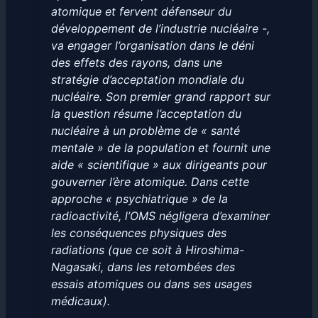
atomique et fervent défenseur du
développement de l’industrie nucléaire -,
va engager l’organisation dans le déni
des effets des rayons, dans une
stratégie d’acceptation mondiale du
nucléaire. Son premier grand rapport sur
la question résume l’acceptation du
nucléaire à un problème de « santé
mentale » de la population et fournit une
aide « scientifique » aux dirigeants pour
gouverner l’ère atomique. Dans cette
approche « psychiatrique » de la
radioactivité, l’OMS négligera d’examiner
les conséquences physiques des
radiations (que ce soit à Hiroshima-
Nagasaki, dans les retombées des
essais atomiques ou dans ses usages
médicaux).