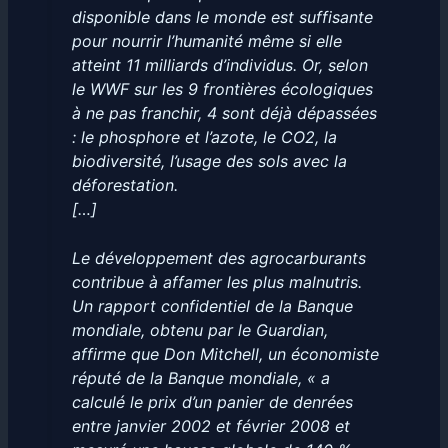
disponible dans le monde est suffisante
pour nourrir l’humanité même si elle
atteint 11 milliards d’individus. Or, selon
le WWF sur les 9 frontières écologiques
à ne pas franchir, 4 sont déjà dépassées
: le phosphore et l’azote, le CO2, la
biodiversité, l’usage des sols avec la
déforestation.
[…]
Le développement des agrocarburants
contribue à affamer les plus malnutris.
Un rapport confidentiel de la Banque
mondiale, obtenu par le Guardian,
affirme que Don Mitchell, un économiste
réputé de la Banque mondiale, « a
calculé le prix d’un panier de denrées
entre janvier 2002 et février 2008 et