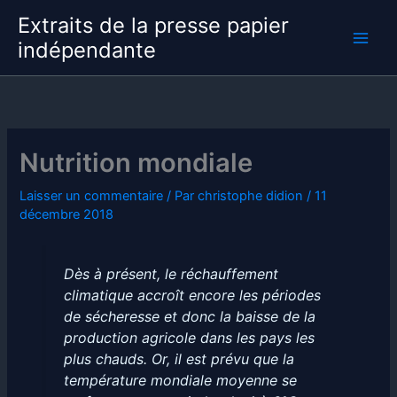
Aller
Extraits de la presse papier
au
indépendante
contenu
Nutrition mondiale
Laisser un commentaire
/ Par
christophe didion
/
11
décembre 2018
Dès à présent, le réchauffement
climatique accroît encore les périodes
de sécheresse et donc la baisse de la
production agricole dans les pays les
plus chauds. Or, il est prévu que la
température mondiale moyenne se