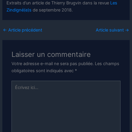
Extraits d’un article de Thierry Brugvin dans la revue
Les
Zindigné(e)s
de septembre 2018.
←
Article précédent
Article suivant
→
Laisser un commentaire
Votre adresse e-mail ne sera pas publiée.
Les champs
obligatoires sont indiqués avec
*
Écrivez
ici…