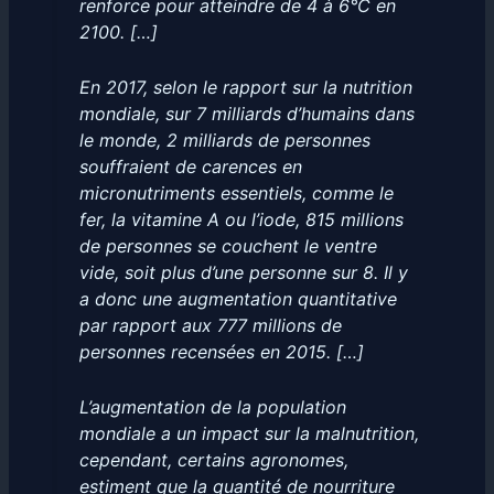
renforce pour atteindre de 4 à 6°C en
2100. […]
En 2017, selon le rapport sur la nutrition
mondiale, sur 7 milliards d’humains dans
le monde, 2 milliards de personnes
souffraient de carences en
micronutriments essentiels, comme le
fer, la vitamine A ou l’iode, 815 millions
de personnes se couchent le ventre
vide, soit plus d’une personne sur 8. Il y
a donc une augmentation quantitative
par rapport aux 777 millions de
personnes recensées en 2015. […]
L’augmentation de la population
mondiale a un impact sur la malnutrition,
cependant, certains agronomes,
estiment que la quantité de nourriture