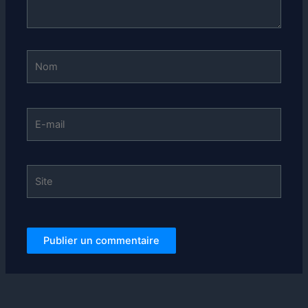
Nom
E-
mail
Site