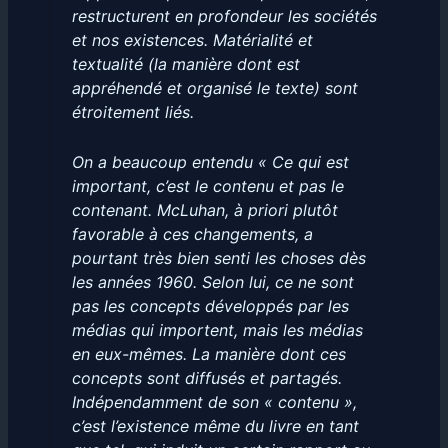
restructurent en profondeur les sociétés
et nos existences. Matérialité et
textualité (la manière dont est
appréhendé et organisé le texte) sont
étroitement liés.
On a beaucoup entendu « Ce qui est
important, c’est le contenu et pas le
contenant. McLuhan, à priori plutôt
favorable à ces changements, a
pourtant très bien senti les choses dès
les années 1960. Selon lui, ce ne sont
pas les concepts développés par les
médias qui importent, mais les médias
en eux-mêmes. La manière dont ces
concepts sont diffusés et partagés.
Indépendamment de son « contenu »,
c’est l’existence même du livre en tant