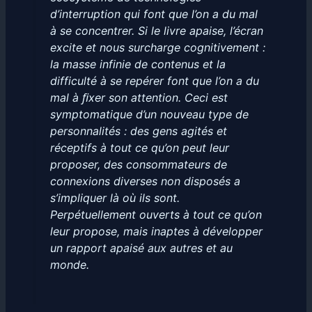
d’interruption qui font que l’on a du mal
à se concentrer. Si le livre apaise, l’écran
excite et nous surcharge cognitivement :
la masse infinie de contenus et la
difficulté à se repérer font que l’on a du
mal à ﬁxer son attention. Ceci est
symptomatique d’un nouveau type de
personnalités : des gens agités et
réceptifs à tout ce qu’on peut leur
proposer, des consommateurs de
connexions diverses non disposés a
s’impliquer là où ils sont.
Perpétuellement ouverts à tout ce qu’on
leur propose, mais inaptes à développer
un rapport apaisé aux autres et au
monde.