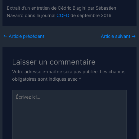
Extrait d’un entretien de Cédric Biagini par Sébastien
Navarro dans le journal
CQFD
de septembre 2016
←
Article précédent
Article suivant
→
Laisser un commentaire
Votre adresse e-mail ne sera pas publiée.
Les champs
obligatoires sont indiqués avec
*
Écrivez
ici…