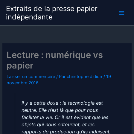
Aller
Extraits de la presse papier
au
indépendante
contenu
Lecture : numérique vs
papier
Laisser un commentaire
/ Par
christophe didion
/
19
novembre 2016
Il y a cette doxa : la technologie est
neutre. Elle n’est là que pour nous
faciliter la vie. Or il est évident que les
objets qui nous entourent, et les
rapports de production qu’ils induisent,