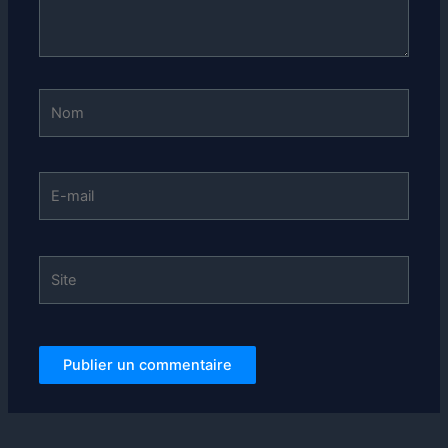
Nom
E-
mail
Site