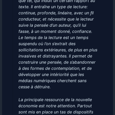
que tel, qui induit un certain rapport au
texte. Il entraîne un type de lecture:
continue, profonde, linéaire, avec un ﬁl
conducteur, et nécessite que le lecteur
suive la pensée d’un auteur, qu’il lui
fasse, à un moment donné, confiance.
Le temps de la lecture est un temps
suspendu où l’on s’extrait des
sollicitations extérieures, de plus en plus
invasives et distrayantes. Il permet de
construire une pensée, de s’abandonner
à des formes de contemplation, et de
développer une intériorité que les
médias numériques cherchent sans
cesse à détruire.
La principale ressource de la nouvelle
économie est notre attention. Partout
sont mis en place un tas de dispositifs