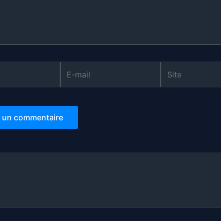
E-
Site
mail