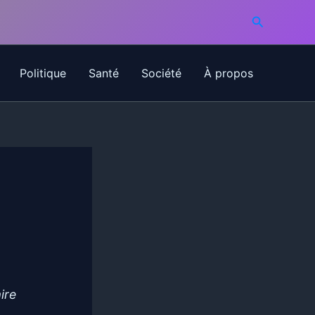
Recherche
Politique
Santé
Société
À propos
ire