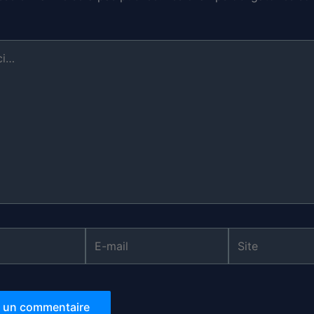
E-
Site
mail