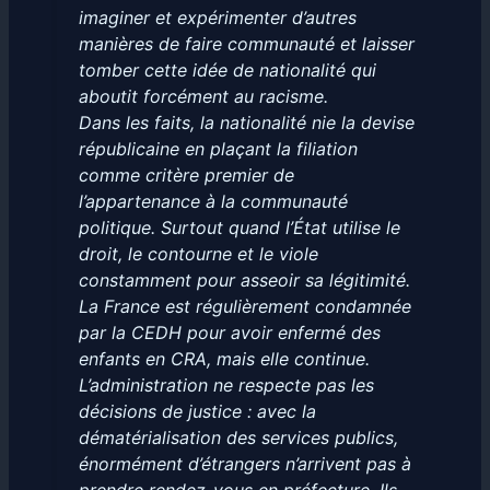
imaginer et expérimenter d’autres
manières de faire communauté et laisser
tomber cette idée de nationalité qui
aboutit forcément au racisme.
Dans les faits, la nationalité nie la devise
républicaine en plaçant la filiation
comme critère premier de
l’appartenance à la communauté
politique. Surtout quand l’État utilise le
droit, le contourne et le viole
constamment pour asseoir sa légitimité.
La France est régulièrement condamnée
par la CEDH pour avoir enfermé des
enfants en CRA, mais elle continue.
L’administration ne respecte pas les
décisions de justice : avec la
dématérialisation des services publics,
énormément d’étrangers n’arrivent pas à