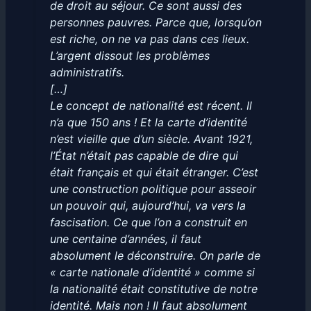
de droit au séjour. Ce sont aussi des
personnes pauvres. Parce que, lorsqu’on
est riche, on ne va pas dans ces lieux.
L’argent dissout les problèmes
administratifs.
[…]
Le concept de nationalité est récent. Il
n’a que 150 ans ! Et la carte d’identité
n’est vieille que d’un siècle. Avant 1921,
l’État n’était pas capable de dire qui
était français et qui était étranger. C’est
une construction politique pour asseoir
un pouvoir qui, aujourd’hui, va vers la
fascisation. Ce que l’on a construit en
une centaine d’années, il faut
absolument le déconstruire. On parle de
« carte nationale d’identité » comme si
la nationalité était constitutive de notre
identité. Mais non ! Il faut absolument