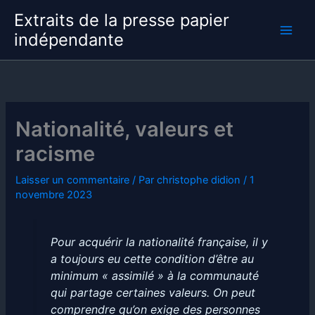
Aller
Extraits de la presse papier
au
indépendante
contenu
Nationalité, valeurs et
racisme
Laisser un commentaire
/ Par
christophe didion
/
1
novembre 2023
Pour acquérir la nationalité française, il y
a toujours eu cette condition d’être au
minimum « assimilé » à la communauté
qui partage certaines valeurs. On peut
comprendre qu’on exige des personnes