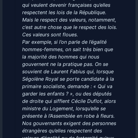
qui veulent devenir françaises qu’elles
respectent les lois de la République.
Mais le respect des valeurs, notamment,
c’est autre chose que le respect des lois.
Ces valeurs sont floues.
Par exemple, si l’on parle de l’égalité
hommes-femmes, on sait très bien que
la majorité des hommes qui nous
gouvernent ne la pratique pas. On se
souvient de Laurent Fabius qui, lorsque
Ségolène Royal se porte candidate à la
primaire socialiste, demande : « Qui va
garder les enfants ? », ou des députés
de droite qui sifflent Cécile Duflot, alors
ministre du Logement, lorsqu’elle se
présente à l’Assemblée en robe à fleurs.
Nos gouvernants exigent des personnes
étrangères qu’elles respectent des