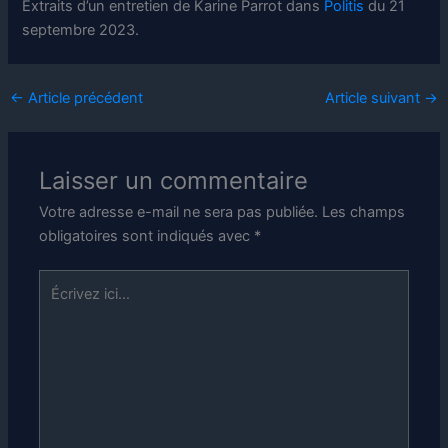
Extraits d’un entretien de Karine Parrot dans
Politis
du 21
septembre 2023.
←
Article précédent
Article suivant
→
Laisser un commentaire
Votre adresse e-mail ne sera pas publiée.
Les champs
obligatoires sont indiqués avec
*
Écrivez
ici…