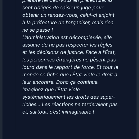
prendre rendez-vous en préfecture. Ils
sont obligés de saisir un juge pour
obtenir un rendez-vous, celui-ci enjoint
à la préfecture de l’organiser, mais rien
ne se passe !
L’administration est décomplexée, elle
assume de ne pas respecter les règles
et les décisions de justice. Face à l’État,
les personnes étrangères ne pèsent pas
lourd dans le rapport de force. Et tout le
monde se fiche que l’État viole le droit à
leur encontre. Donc ça continue.
Imaginez que l’État viole
systématiquement les droits des super-
riches… Les réactions ne tarderaient pas
et, surtout, c’est inimaginable !