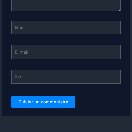
Nom
E-
mail
Site