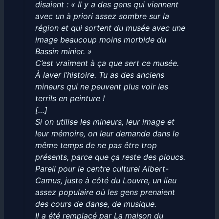
disaient : « Il y a des gens qui viennent
avec un à priori assez sombre sur la
région et qui sortent du musée avec une
image beaucoup moins morbide du
Bassin minier. »
C’est vraiment à ça que sert ce musée.
À laver l’histoire. Tu as des anciens
mineurs qui ne peuvent plus voir les
terrils en peinture !
[…]
Si on utilise les mineurs, leur image et
leur mémoire, on leur demande dans le
même temps de ne pas être trop
présents, parce que ça reste des ploucs.
Pareil pour le centre culturel Albert-
Camus, juste à côté du Louvre, un lieu
assez populaire où les gens prenaient
des cours de danse, de musique.
Il a été remplacé par La maison du