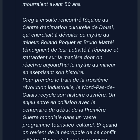
mourraient avant 50 ans.
Greg a ensuite rencontré l’équipe du
Centre d’animation culturelle de Douai,
qui cherchait à dévoiler ce mythe du
mineur. Roland Poquet et Bruno Mattéi
témoignent de leur activité à l’époque et
s’attardent sur la manière dont on
réactive aujourd’hui le mythe du mineur
en aseptisant son histoire.
Pour prendre le train de la troisième
révolution industrielle, le Nord-Pas-de-
Calais recycle son histoire ouvrière. Un
enjeu entré en collision avec le
centenaire du début de la Première
Guerre mondiale dans un vaste
programme touristico-culturel. Si quand
on revient de la nécropole de ce conﬂit
à Notre-Dame-de-Lorette on pense