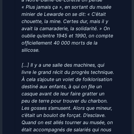
« Plus jamais ça », en sortant du musée
minier de Lewarde on se dit: « C’était
chouette, la mine. Certes dur, mais il y
avait la camaraderie, la solidarité. » On
oublie qu’entre 1945 et 1990, on compte
ofﬁciellement 40 000 morts de la
silicose.
[…] Il y a une salle des machines, qui
livre le grand récit du progrès technique.
À cela s’ajoute un volet de folklorisation
destiné aux enfants, à qui on ﬁle un
casque avant de leur faire gratter un
peu de terre pour trouver du charbon.
Les gosses s’amusent. Alors que mineur,
c’était un boulot de forçat. D’esclave.
Quand on est allés tourner au musée, on
était accompagnés de salariés qui nous