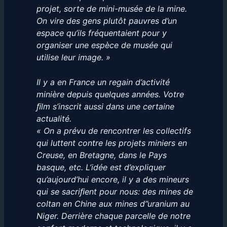
projet, sorte de mini-musée de la mine.
On vire des gens plutôt pauvres d’un
espace qu’ils fréquentaient pour y
organiser une espèce de musée qui
utilise leur image. »
Il y a en France un regain d’activité
minière depuis quelques années. Votre
ﬁlm s’inscrit aussi dans une certaine
actualité.
« On a prévu de rencontrer les collectifs
qui luttent contre les projets miniers en
Creuse, en Bretagne, dans le Pays
basque, etc. L’idée est d’expliquer
qu’aujourd’hui encore, il y a des mineurs
qui se sacriﬁent pour nous: des mines de
coltan en Chine aux mines d”uranium au
Niger. Derrière chaque parcelle de notre