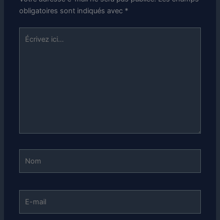
obligatoires sont indiqués avec
*
Écrivez
ici…
Nom
E-
mail