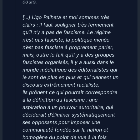
cours.
[…] Ugo Palheta et moi sommes très
clairs : il faut souligner très fermement
qu’il n’y a pas de fascisme. Le régime
n’est pas fasciste, la politique menée
n’est pas fasciste à proprement parler,
mais, outre le fait qu’il y a des groupes
fascistes organisés, il y a aussi dans le
monde médiatique des éditorialistes qui
le sont de plus en plus et qui tiennent un
discours extrêmement racialiste.
Ils prônent ce qui pourrait correspondre
à la définition du fascisme : une
aspiration à un pouvoir autoritaire, qui
déciderait d’éliminer systématiquement
ses opposants pour imposer une
communauté fondée sur la nation et
homogène du point de vue à la fois