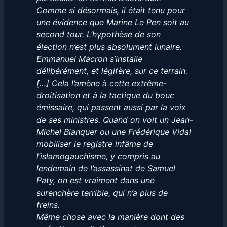
Comme si désormais, il était tenu pour
une évidence que Marine Le Pen soit au
second tour. L’hypothèse de son
élection n’est plus absolument lunaire.
Emmanuel Macron s’installe
délibérément, et légifère, sur ce terrain.
[…] Cela l’amène à cette extrême-
droitisation et à la tactique du bouc
émissaire, qui passent aussi par la voix
de ses ministres. Quand on voit un Jean-
Michel Blanquer ou une Frédérique Vidal
mobiliser le registre infâme de
l’islamogauchisme, y compris au
lendemain de l’assassinat de Samuel
Paty, on est vraiment dans une
surenchère terrible, qui n’a plus de
freins.
Même chose avec la manière dont des