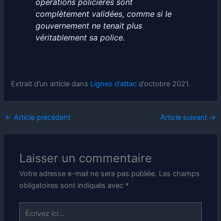
opérations policières sont
complètement validées, comme si le
gouvernement ne tenait plus
véritablement sa police.
Extrait d’un article dans
Lignes d’attac
d’octobre 2021.
←
Article précédent
Article suivant
→
Laisser un commentaire
Votre adresse e-mail ne sera pas publiée.
Les champs
obligatoires sont indiqués avec
*
Écrivez
ici…