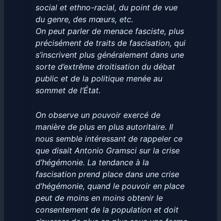
social et ethno-racial, du point de vue
du genre, des mœurs, etc.
On peut parler de menace fasciste, plus
précisément de traits de fascisation, qui
s’inscrivent plus généralement dans une
sorte d’extrême droitisation du débat
public et de la politique menée au
sommet de l’État.
On observe un pouvoir exercé de
manière de plus en plus autoritaire. Il
nous semble intéressant de rappeler ce
que disait Antonio Gramsci sur la crise
d’hégémonie. La tendance à la
fascisation prend place dans une crise
d’hégémonie, quand le pouvoir en place
peut de moins en moins obtenir le
consentement de la population et doit