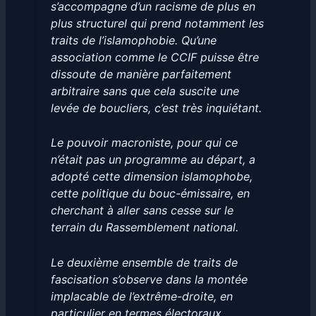
s’accompagne d’un racisme de plus en
plus structurel qui prend notamment les
traits de l’islamophobie. Qu’une
association comme le CCIF puisse être
dissoute de manière parfaitement
arbitraire sans que cela suscite une
levée de boucliers, c’est très inquiétant.
Le pouvoir macroniste, pour qui ce
n’était pas un programme au départ, a
adopté cette dimension islamophobe,
cette politique du bouc-émissaire, en
cherchant à aller sans cesse sur le
terrain du Rassemblement national.
Le deuxième ensemble de traits de
fascisation s’observe dans la montée
implacable de l’extrême-droite, en
particulier en termes électoraux.