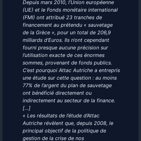
Depuis mars 2010, l’Union européenne
(UE) et le Fonds monétaire international
(FMI) ont attribué 23 tranches de
financement au prétendu « sauvetage
de la Grèce », pour un total de 206,9
milliards d’Euros. Ils n’ont cependant
fourni presque aucune précision sur
l’utilisation exacte de ces énormes
sommes, provenant de fonds publics.
C’est pourquoi Attac Autriche a entrepris
une étude sur cette question : au moins
77% de l’argent du plan de sauvetage
ont bénéficié directement ou
indirectement au secteur de la finance.
[…]
« Les résultats de l’étude d’Attac
Autriche révèlent que, depuis 2008, le
principal objectif de la politique de
gestion de la crise de nos