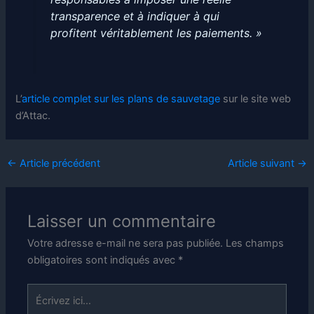
transparence et à indiquer à qui
profitent véritablement les paiements. »
L’
article complet sur les plans de sauvetage
sur le site web
d’Attac.
←
Article précédent
Article suivant
→
Laisser un commentaire
Votre adresse e-mail ne sera pas publiée.
Les champs
obligatoires sont indiqués avec
*
Écrivez
ici…