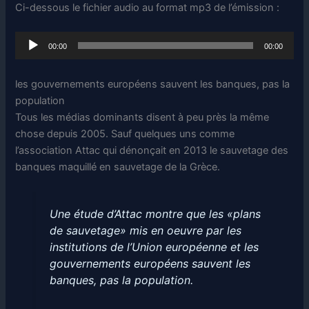
Ci-dessous le fichier audio au format mp3 de l’émission :
Lecteur
00:00
00:00
audio
les gouvernements européens sauvent les banques, pas la
population
Tous les médias dominants disent à peu près la même
chose depuis 2005. Sauf quelques uns comme
l’association Attac qui dénonçait en 2013 le sauvetage des
banques maquillé en sauvetage de la Grèce.
Une étude d’Attac montre que les «plans
de sauvetage» mis en oeuvre par les
institutions de l’Union européenne et les
gouvernements européens sauvent les
banques, pas la population.