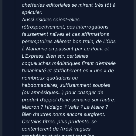
chefferies éditoriales se mirent très tôt à
spéculer.
Aussi risibles soient-elles
rétrospectivement, ces interrogations
faussement naïves et ces affirmations
péremptoires allèrent bon train, de L’Obs
à Marianne en passant par Le Point et
L’Express. Bien sûr, certaines
coqueluches médiatiques firent d’emblée
l’unanimité et s’affichèrent en « une » de
nombreux quotidiens ou
hebdomadaires, suffisamment souples
(ou amnésiques…) pour changer de
produit d’appel d’une semaine sur l’autre.
Macron ? Hidalgo ? Valls ? Le Maire ?
Bien d’autres noms encore surgirent.
Certains titres, plus prudents, se
contentèrent de (très) vagues