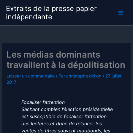
Aller
Extraits de la presse papier
au
indépendante
contenu
Les médias dominants
travaillent à la dépolitisation
Laisser un commentaire
/ Par
christophe didion
/
27 juillet
2017
Focaliser l’attention
Sachant combien l’élection présidentielle
est susceptible de focaliser l’attention
des lecteurs et donc de relancer les
ventes de titres souvent moribonds, les