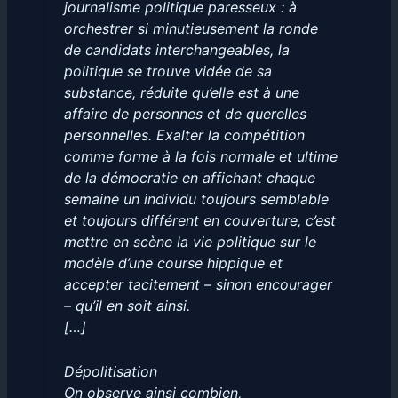
journalisme politique paresseux : à
orchestrer si minutieusement la ronde
de candidats interchangeables, la
politique se trouve vidée de sa
substance, réduite qu’elle est à une
affaire de personnes et de querelles
personnelles. Exalter la compétition
comme forme à la fois normale et ultime
de la démocratie en affichant chaque
semaine un individu toujours semblable
et toujours différent en couverture, c’est
mettre en scène la vie politique sur le
modèle d’une course hippique et
accepter tacitement – sinon encourager
– qu’il en soit ainsi.
[…]
Dépolitisation
On observe ainsi combien,