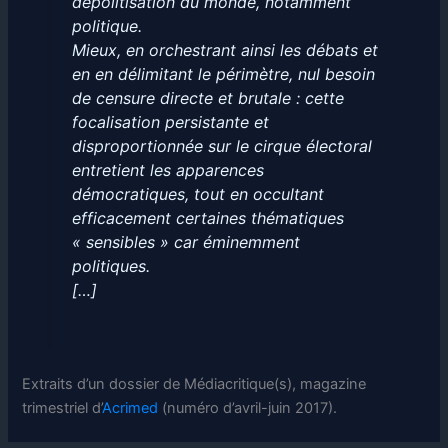
dépolitisation du monde, notamment
politique.
Mieux, en orchestrant ainsi les débats et
en en délimitant le périmètre, nul besoin
de censure directe et brutale : cette
focalisation persistante et
disproportionnée sur le cirque électoral
entretient les apparences
démocratiques, tout en occultant
efficacement certaines thématiques
« sensibles » car éminemment
politiques.
[…]
Extraits d’un dossier de Médiacritique(s), magazine
trimestriel d’
Acrimed
(numéro d’avril-juin 2017).