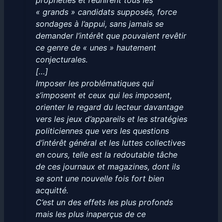
prophéties et réunirent tous les
« grands » candidats supposés, force
sondages à l’appui, sans jamais se
demander l’intérêt que pouvaient revêtir
ce genre de « unes » hautement
conjecturales.
[…]
Imposer les problématiques qui
s’imposent et ceux qui les imposent,
orienter le regard du lecteur davantage
vers les jeux d’appareils et les stratégies
politiciennes que vers les questions
d’intérêt général et les luttes collectives
en cours, telle est la redoutable tâche
de ces journaux et magazines, dont ils
se sont une nouvelle fois fort bien
acquitté.
C’est un des effets les plus profonds
mais les plus inaperçus de ce