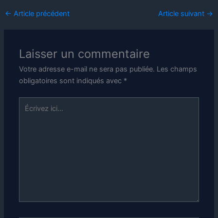
←
Article précédent
Article suivant
→
Laisser un commentaire
Votre adresse e-mail ne sera pas publiée.
Les champs
obligatoires sont indiqués avec
*
Écrivez
ici…