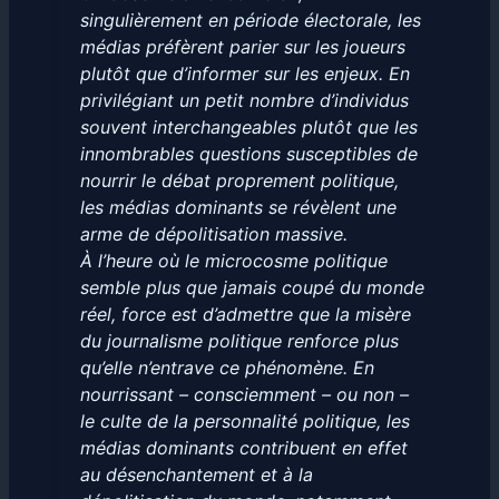
singulièrement en période électorale, les
médias préfèrent parier sur les joueurs
plutôt que d’informer sur les enjeux. En
privilégiant un petit nombre d’individus
souvent interchangeables plutôt que les
innombrables questions susceptibles de
nourrir le débat proprement politique,
les médias dominants se révèlent une
arme de dépolitisation massive.
À l’heure où le microcosme politique
semble plus que jamais coupé du monde
réel, force est d’admettre que la misère
du journalisme politique renforce plus
qu’elle n’entrave ce phénomène. En
nourrissant – consciemment – ou non –
le culte de la personnalité politique, les
médias dominants contribuent en effet
au désenchantement et à la