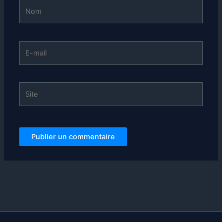
Nom
E-
mail
Site