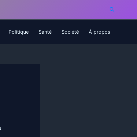
Recherche
Politique
Santé
Société
À propos
s