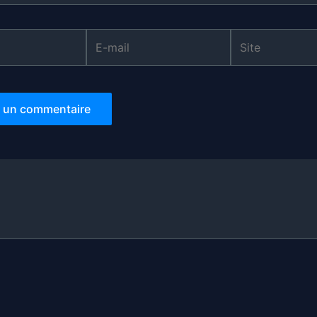
E-
Site
mail