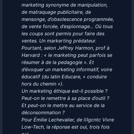
marketing synonyme de manipulation,
de matraquage publicitaire, de
mensonge, d’obsolescence programmée,
de vente forcée, d’espionnage… Où tous
les coups sont permis pour faire des
ventes. Un markerting prédateur.
Pourtant, selon Jeffrey Harmon, prof à
Harvard : « le marketing peut parfois se
résumer à de la pedagogie ». Et
d’évoquer un marketing informatif, voire
éducatif (du latin Educare, « conduire
hors du chemin »).
Un marketing éthique est-il possible ?
Peut-on le remettre à sa place d’outil ?
Et peut-on le mettre au service de la
déconsommation ?
Pour Émilie Lechevalier, de lïlgcntc Vivre
Low-Tech, la réponse est oui, trois fois