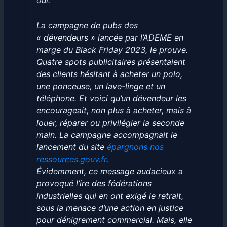
oui.
La campagne de pubs des
« dévendeurs » lancée par l’ADEME en
marge du Black Friday 2023, le prouve.
Quatre spots publicitaires présentaient
des clients hésitant à acheter un polo,
une ponceuse, un lave-linge et un
téléphone. Et voici qu’un dévendeur les
encourageait, non plus à acheter, mais à
louer, réparer ou privilégier la seconde
main. La campagne accompagnait le
lancement du site
épargnons nos
ressources.gouv.fr
.
Évidemment, ce message audacieux a
provoqué l’ire des fédérations
industrielles qui en ont exigé le retrait,
sous la menace d’une action en justice
pour dénigrement commercial. Mais, elle