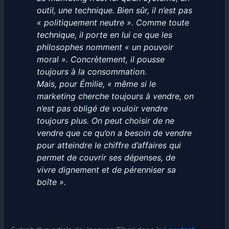
outil, une technique. Bien sûr, il n’est pas
« politiquement neutre ». Comme toute
technique, il porte en lui ce que les
philosophes nomment « un pouvoir
moral ». Concrètement, il pousse
toujours à la consommation.
Mais, pour Émilie, « même si le
marketing cherche toujours à vendre, on
n’est pas obligé de vouloir vendre
toujours plus. On peut choisir de ne
vendre que ce qu’on a besoin de vendre
pour atteindre le chiffre d’affaires qui
permet de couvrir ses dépenses, de
vivre dignement et de pérenniser sa
boîte ».