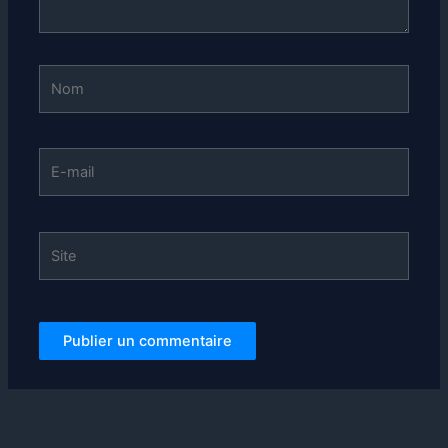
Nom
E-
mail
Site