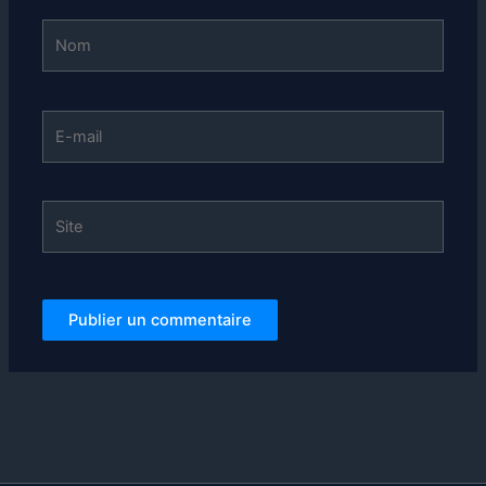
Nom
E-
mail
Site