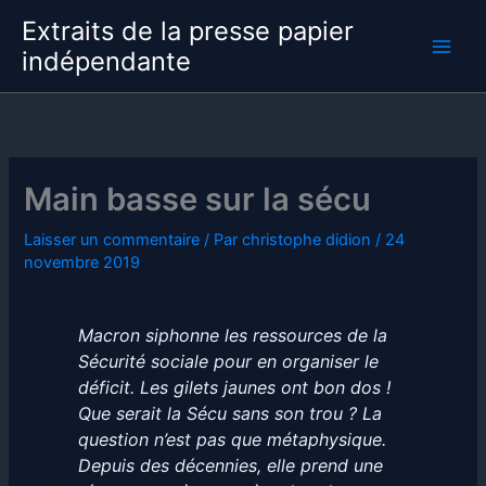
Aller
Extraits de la presse papier
au
indépendante
contenu
Main basse sur la sécu
Laisser un commentaire
/ Par
christophe didion
/
24
novembre 2019
Macron siphonne les ressources de la
Sécurité sociale pour en organiser le
déficit. Les gilets jaunes ont bon dos !
Que serait la Sécu sans son trou ? La
question n’est pas que métaphysique.
Depuis des décennies, elle prend une