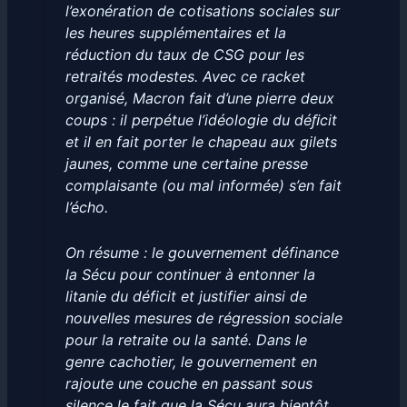
l’exonération de cotisations sociales sur
les heures supplémentaires et la
réduction du taux de CSG pour les
retraités modestes. Avec ce racket
organisé, Macron fait d’une pierre deux
coups : il perpétue l’idéologie du déﬁcit
et il en fait porter le chapeau aux gilets
jaunes, comme une certaine presse
complaisante (ou mal informée) s’en fait
l’écho.
On résume : le gouvernement définance
la Sécu pour continuer à entonner la
litanie du déficit et justifier ainsi de
nouvelles mesures de régression sociale
pour la retraite ou la santé. Dans le
genre cachotier, le gouvernement en
rajoute une couche en passant sous
silence le fait que la Sécu aura bientôt