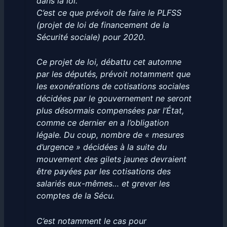
dans la loi.
C’est ce que prévoit de faire le PLFSS
(projet de loi de financement de la
Sécurité sociale) pour 2020.
Ce projet de loi, débattu cet automne
par les députés, prévoit notamment que
les exonérations de cotisations sociales
décidées par le gouvernement ne seront
plus désormais compensées par l’État,
comme ce dernier en a l’obligation
légale. Du coup, nombre de « mesures
d’urgence » décidées à la suite du
mouvement des gilets jaunes devraient
être payées par les cotisations des
salariés eux-mêmes… et grever les
comptes de la Sécu.
C’est notamment le cas pour