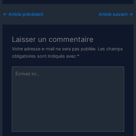
←
Article précédent
Article suivant
→
Laisser un commentaire
Votre adresse e-mail ne sera pas publiée.
Les champs
obligatoires sont indiqués avec
*
Écrivez
ici…