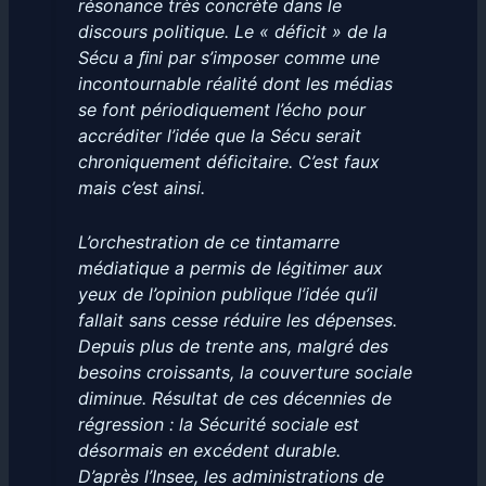
résonance très concrète dans le
discours politique. Le « déficit » de la
Sécu a ﬁni par s’imposer comme une
incontournable réalité dont les médias
se font périodiquement l’écho pour
accréditer l’idée que la Sécu serait
chroniquement déficitaire. C’est faux
mais c’est ainsi.
L’orchestration de ce tintamarre
médiatique a permis de légitimer aux
yeux de l’opinion publique l’idée qu’il
fallait sans cesse réduire les dépenses.
Depuis plus de trente ans, malgré des
besoins croissants, la couverture sociale
diminue. Résultat de ces décennies de
régression : la Sécurité sociale est
désormais en excédent durable.
D’après l’Insee, les administrations de