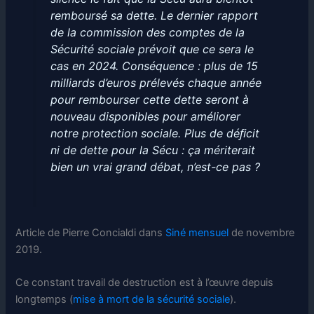
remboursé sa dette. Le dernier rapport
de la commission des comptes de la
Sécurité sociale prévoit que ce sera le
cas en 2024. Conséquence : plus de 15
milliards d’euros prélevés chaque année
pour rembourser cette dette seront à
nouveau disponibles pour améliorer
notre protection sociale. Plus de déﬁcit
ni de dette pour la Sécu : ça mériterait
bien un vrai grand débat, n’est-ce pas ?
Article de Pierre Concialdi dans
Siné mensuel
de novembre
2019.
Ce constant travail de destruction est à l’œuvre depuis
longtemps (
mise à mort de la sécurité sociale
).