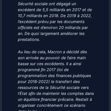
Sécurité sociale ont dégagé un
excédent de 5,5 milliards en 2017 et de
10,7 milliards en 2018. De 2019 à 2022,
l’excédent prévu par les documents
ofﬁciels est d’environ 20 milliards par
an. De quoi largement améliorer les
prestations.
Au lieu de cela, Macron a décidé dès
son arrivée au pouvoir de faire main
basse sur ces excédents. Il a ainsi
programmé ﬁn 2017 (loi de
programmation des finances publiques
pour 2018-2022) le transfert des
ressources de la Sécurité sociale vers
l’État aﬁn de maintenir les comptes dans
un équilibre ﬁnancier précaire. Restait à
organiser concrètement ce scénario