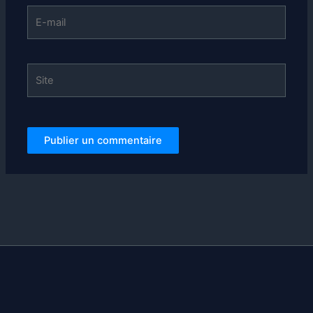
E-
mail
Site