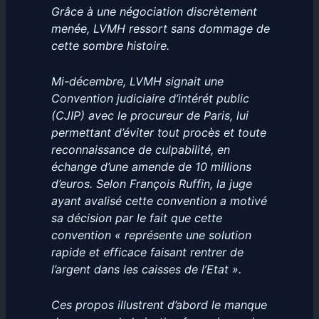
Grâce à une négociation discrètement
menée, LVMH ressort sans dommage de
cette sombre histoire.
Mi-décembre, LVMH signait une
Convention judiciaire d’intérét public
(CJIP) avec le procureur de Paris, lui
permettant d’éviter tout procès et toute
reconnaissance de culpabilité, en
échange d’une amende de 10 millions
d’euros. Selon François Ruffin, la juge
ayant avalisé cette convention a motivé
sa décision par le fait que cette
convention « représente une solution
rapide et efficace faisant rentrer de
l’argent dans les caisses de l’Etat ».
Ces propos illustrent d’abord le manque