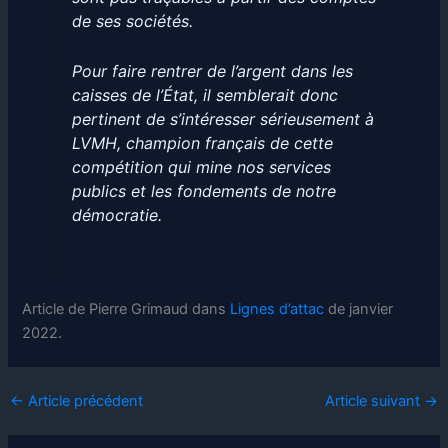
de ses sociétés.
Pour faire rentrer de l’argent dans les
caisses de l’État, il semblerait donc
pertinent de s’intéresser sérieusement à
LVMH, champion français de cette
compétition qui mine nos services
publics et les fondements de notre
démocratie.
Article de Pierre Grimaud dans
Lignes d’attac
de janvier
2022.
←
Article précédent
Article suivant
→