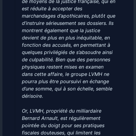
de moyens de la justice française, qui en
est réduite à accepter des
marchandages d’apothicaires, plutôt que
d’instruire sérieusement ses dossiers. Ils
montrent également que la justice
devient de plus en plus inéquitable, en
fonction des accusés, en permettant à
quelques privilégiés de s’absoudre ainsi
de culpabilité. Bien que des personnes
physiques restent mises en examen
dans cette affaire, le groupe LVMH ne
pourra plus être poursuivi en échange
d’une somme, qui à son échelle, semble
dérisoire.
Or, LVMH, propriété du milliardaire
Bernard Arnault, est régulièrement
pointée du doigt pour ses pratiques
fiscales douteuses, qui limitent les