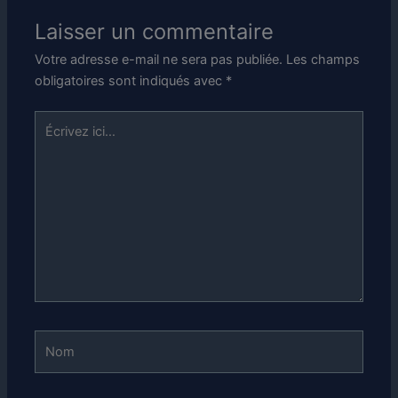
Laisser un commentaire
Votre adresse e-mail ne sera pas publiée.
Les champs
obligatoires sont indiqués avec
*
Écrivez
ici…
Nom