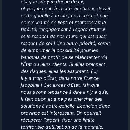
chaque citoyen donne de lui,
physiquement, à la cité. Si chacun devait
cette gabelle à la cité, cela créerait une
communauté de liens et renforcerait la
fidélité, l’engagement à l’égard d’autrui
et le respect de nos murs, qui est aussi
respect de soi ! Une autre priorité, serait
de supprimer la possibilité pour les
banques de profit de se réalimenter via
l’État ou leurs clients. Si elles prennent
des risques, elles les assument. (…)
Il y a trop d’État, dans notre France
jacobine ! Cet excès d’État, fait que
nous avons tendance à dire
il n’y a qu’à
,
il faut qu’on
et à ne pas chercher des
solutions à notre échelle. L’échelon d’une
province est intéressant. On pourrait
récupérer l’argent, fixer une limite
territoriale d’utilisation de la monnaie,