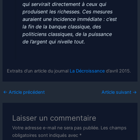
qui servirait directement à ceux qui
produisent les richesses. Ces mesures
auraient une incidence immédiate : c’est
la fin de la banque classique, des
politiciens classiques, de la puissance
de l’argent qui nivelle tout.
Extraits d’un article du journal
La Décroissance
d’avril 2015.
←
Article précédent
Article suivant
→
Laisser un commentaire
Votre adresse e-mail ne sera pas publiée.
Les champs
obligatoires sont indiqués avec
*