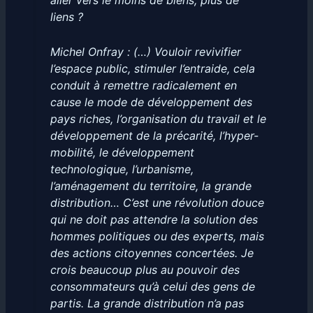
aller vers le
moins de biens, plus de
liens
?
Michel Onfray : (…) Vouloir revivifier
l’espace public, stimuler l’entraide, cela
conduit à remettre radicalement en
cause le mode de développement des
pays riches, l’organisation du travail et le
développement de la précarité, l’hyper-
mobilité, le développement
technologique, l’urbanisme,
l’aménagement du territoire, la grande
distribution… C’est une révolution douce
qui ne doit pas attendre la solution des
hommes politiques ou des experts, mais
des actions citoyennes concertées. Je
crois beaucoup plus au pouvoir des
consommateurs qu’à celui des gens de
partis. La grande distribution n’a pas