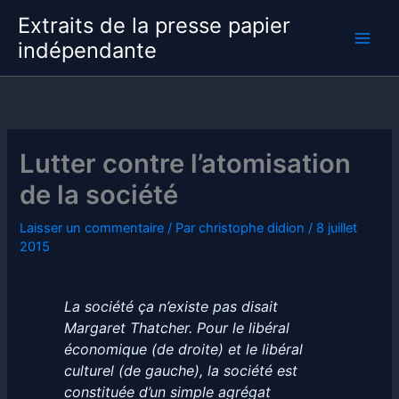
Aller
Extraits de la presse papier
au
indépendante
contenu
Lutter contre l’atomisation
de la société
Laisser un commentaire
/ Par
christophe didion
/
8 juillet
2015
La société ça n’existe pas
disait
Margaret Thatcher. Pour le libéral
économique (de droite) et le libéral
culturel (de gauche), la société est
constituée d’un simple agrégat