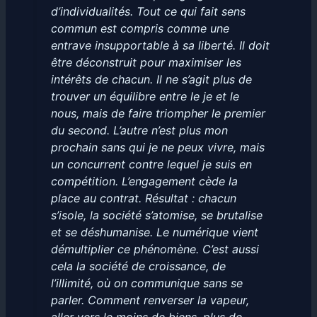
d’individualités. Tout ce qui fait sens
commun est compris comme une
entrave insupportable à sa liberté. Il doit
être
déconstruit
pour maximiser les
intérêts de chacun. Il ne s’agit plus de
trouver un équilibre entre le
je
et le
nous
, mais de faire triompher le premier
du second. L’autre n’est plus mon
prochain sans qui je ne peux vivre, mais
un concurrent contre lequel je suis en
compétition. L’engagement cède la
place au contrat. Résultat : chacun
s’isole, la société
s’atomise
, se brutalise
et se déshumanise. Le numérique vient
démultiplier ce phénomène. C’est aussi
cela la société de croissance, de
l’illimité, où on
communique
sans se
parler. Comment renverser la vapeur,