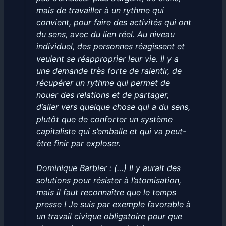
mais de travailler à un rythme qui
convient, pour faire des activités qui ont
du sens, avec du lien réel. Au niveau
individuel, des personnes réagissent et
veulent se réapproprier leur vie. Il y a
une demande très forte de ralentir, de
récupérer un rythme qui permet de
nouer des relations et de partager,
d’aller vers quelque chose qui a du sens,
plutôt que de conforter un système
capitaliste qui s’emballe et qui va peut-
être finir par exploser.
Dominique Barbier : (…) Il y aurait des
solutions pour résister à l’atomisation,
mais il faut reconnaître que le temps
presse ! Je suis par exemple favorable à
un travail civique obligatoire pour que