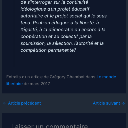
de s’interroger sur la continuité
idéologique d’un projet éducatif
autoritaire et le projet social qui le sous-
tend. Peut-on éduquer à la liberté, à
l’égalité, à la démocratie ou encore à la
coopération et au collectif par la
soumission, la sélection, l’autorité et la
compétition permanente?
Extraits d’un article de Grégory Chambat dans
Le monde
libertaire
de mars 2017.
←
Article précédent
Article suivant
→
Laisser un commentaire