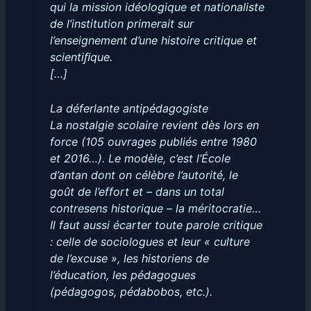
qui la mission idéologique et nationaliste
de l’institution primerait sur
l’enseignement d’une histoire critique et
scientiﬁque.
[…]
La déferlante antipédagogiste
La nostalgie scolaire revient dès lors en
force (105 ouvrages publiés entre 1980
et 2016…). Le modèle, c’est l’École
d’antan dont on célèbre l’autorité, le
goût de l’effort et – dans un total
contresens historique – la méritocratie…
Il faut aussi écarter toute parole critique
: celle de sociologues et leur « culture
de l’excuse », les historiens de
l’éducation, les pédagogues
(pédagogos, pédabobos, etc.).