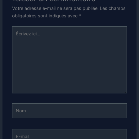
Votre adresse e-mail ne sera pas publiée.
Les champs
obligatoires sont indiqués avec
*
Écrivez
ici…
Nom
E-