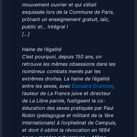
mouvement ouvrier et qui s’était
esquissée lors de la Commune de Paris,
prônant un enseignement gratuit, laïc,
public et… intégral !
[…]
Haine de l’égalité
C’est pourquoi, depuis 150 ans, on
retrouve les mêmes obsessions dans les
nombreux combats menés par les
extrêmes droites. La haine de l’égalité
entre les sexes, avec
Édouard Drumont
,
l’auteur de
La France juive
et directeur
de
La Libre parole
, fustigeant la co-
éducation des sexes pratiquée par Paul
Robin (pédagogue et militant de la 1ère
internationale) à l’orphelinat de Cempuis,
et dont il obtint la révocation en 1894