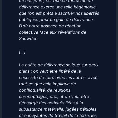
de nos jours, est que ce fantasme de
délivrance exerce une telle hégémonie
que l’on est prêts à sacrifier nos libertés
publiques pour un gain de délivrance.
D’où notre absence de réaction
collective face aux révélations de
Snowden.
[…]
La quête de délivrance se joue sur deux
plans : on veut être libéré de la
nécessité de faire avec les autres, avec
tout ce que cela implique de
conflictualité, de réunions
chronophages, etc., et on veut être
déchargé des activités liées à la
subsistance matérielle, jugées pénibles
et ennuyantes (le travail de la terre, les