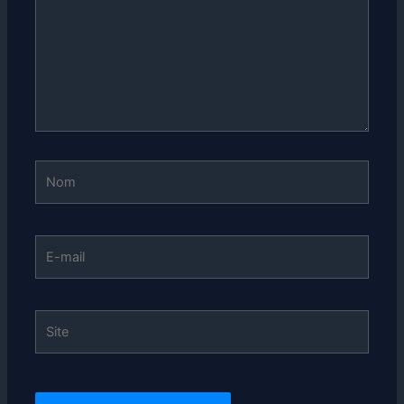
Nom
E-
mail
Site