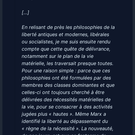
[…]
En relisant de près les philosophies de la
liberté antiques et modernes, libérales
ou socialistes, je me suis ensuite rendu
compte que cette quête de délivrance,
notamment sur le plan de la vie
matérielle, les traversait presque toutes.
Pour une raison simple : parce que ces
philosophies ont été formulées par des
membres des classes dominantes et que
celles-ci ont toujours cherché à être
délivrées des nécessités matérielles de
la vie, pour se consacrer à des activités
jugées plus « hautes ». Même Marx a
identifié la liberté au dépassement du
« règne de la nécessité ». La nouveauté,