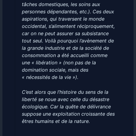
tâches domestiques, les soins aux
personnes dépendantes, etc.). Ces deux
aspirations, qui traversent le monde
occidental, s’alimentent réciproquement,
car on ne peut assurer sa subsistance
tout seul. Voilà pourquoi l’avènement de
la grande industrie et de la société de
consommation a été accueilli comme
une « libération » (non pas de la
domination sociale, mais des
« nécessités de la vie »).
C’est alors que l’histoire du sens de la
liberté se noue avec celle du désastre
écologique. Car la quête de délivrance
suppose une exploitation croissante des
êtres humains et de la nature.