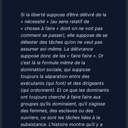
Si la liberté suppose d’être délivré de la
« nécessité » (au sens relatif de
« choses à faire » dont on ne voit pas
comment se passer), elle suppose de se
délester des tâches qu’on ne veut pas
assumer soi-même. La délivrance
suppose donc de les « faire faire ». Or
c’est là la formule même de la
domination sociale, qui suppose
toujours la séparation entre des
exécutants (qui font) et des dirigeants
(qui ordonnent). Et ce que les dominants
ont toujours cherché à faire faire aux
groupes qu’ils dominaient, qu’il s’agisse
des femmes, des esclaves ou des
ouvriers, ce sont les tâches liées à la
subsistance. L’histoire montre qu’il y a