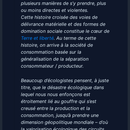
plusieurs manières de s’y prendre, plus
ou moins directes et violentes.
Cette histoire croisée des voies de
délivrance matérielle et des formes de
domination sociale constitue le cœur de
Terre et liberté
. Au terme de cette
histoire, on arrive à la société de
consommation basée sur la
généralisation de la séparation
consommateur / producteur.
Beaucoup d’écologistes pensent, à juste
titre, que le désastre écologique dans
lequel nous nous enfonçons est
étroitement lié au gouffre qui s’est
creusé entre la production et la
consommation, jusqu’à prendre une
dimension géopolitique mondiale – d’où
la valorisation écologique des circuits