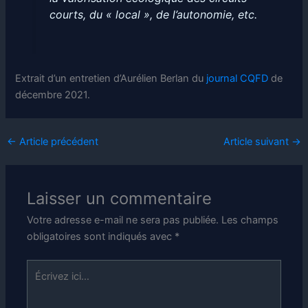
courts, du « local », de l’autonomie, etc.
Extrait d’un entretien d’Aurélien Berlan du
journal CQFD
de
décembre 2021.
←
Article précédent
Article suivant
→
Laisser un commentaire
Votre adresse e-mail ne sera pas publiée.
Les champs
obligatoires sont indiqués avec
*
Écrivez
ici…