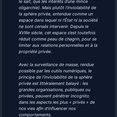
le sait, que les intérêts d’une mince
oligarchie). Mais plutôt l’inviolabilité de
la sphère privée, entendue comme un
espace dans lequel ni l’État ni la société
ne sont censés intervenir. Depuis le
XVIIIe siècle, cet espace s’est toutefois
réduit comme peau de chagrin, pour se
limiter aux relations personnelles et à la
propriété privée.
Avec la surveillance de masse, rendue
possible par les outils numériques, le
principe de l’inviolabilité de la sphère
privée est littéralement balayé : les
grandes organisations, publiques ou
privées, peuvent pénétrer incognito
dans les aspects les plus « privés » de
nos vies aﬁn d’influencer nos
comportements.