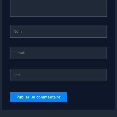
Nom
E-
mail
Site