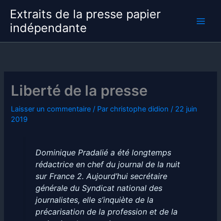
Aller
Extraits de la presse papier
au
indépendante
contenu
Liberté de la presse
Laisser un commentaire
/ Par
christophe didion
/
22 juin
2019
Dominique Pradalié a été longtemps
rédactrice en chef du journal de la nuit
sur France 2. Aujourd’hui secrétaire
générale du Syndicat national des
journalistes, elle s’inquiète de la
précarisation de la profession et de la