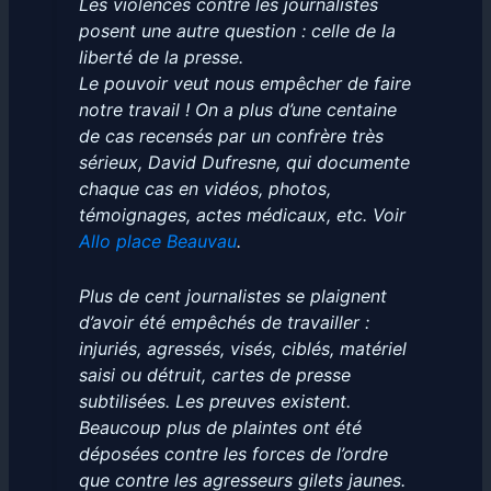
Les violences contre les journalistes
posent une autre question : celle de la
liberté de la presse.
Le pouvoir veut nous empêcher de faire
notre travail ! On a plus d’une centaine
de cas recensés par un confrère très
sérieux, David Dufresne, qui documente
chaque cas en vidéos, photos,
témoignages, actes médicaux, etc. Voir
Allo place Beauvau
.
Plus de cent journalistes se plaignent
d’avoir été empêchés de travailler :
injuriés, agressés, visés, ciblés, matériel
saisi ou détruit, cartes de presse
subtilisées. Les preuves existent.
Beaucoup plus de plaintes ont été
déposées contre les forces de l’ordre
que contre les agresseurs gilets jaunes.