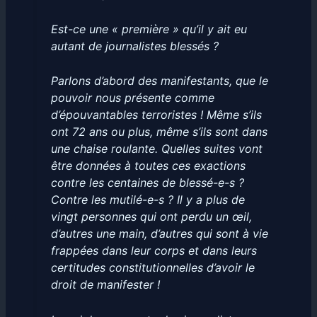
Est-ce une « première » qu’il y ait eu
autant de journalistes blessés ?
Parlons d’abord des manifestants, que le
pouvoir nous présente comme
d’épouvantables terroristes ! Même s’ils
ont 72 ans ou plus, même s’ils sont dans
une chaise roulante. Quelles suites vont
être données à toutes ces exactions
contre les centaines de blessé-e-s ?
Contre les mutilé-e-s ? Il y a plus de
vingt personnes qui ont perdu un œil,
d’autres une main, d’autres qui sont à vie
frappées dans leur corps et dans leurs
certitudes constitutionnelles d’avoir le
droit de manifester !