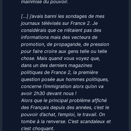
mainmise du pouvoir.
[…] j’avais banni les sondages de mes
journaux télévisés sur France 2. Je
considérais que ce n’étaient pas des
informations mais des vecteurs de
promotion, de propagande, de pression
pour faire croire aux gens telle ou telle
chose. Mais quand vous voyez que,
dans un des derniers magazines
politiques de France 2, la première
question posée aux hommes politiques,
concerne l’immigration alors qu’on va
avoir 2h30 devant nous !
Alors que le principal problème afﬁché
des Français depuis des années, c’est le
pouvoir d’achat, l’emploi, le travail. On
tombe à la renverse. C’est scandaleux et
c’est choquant.