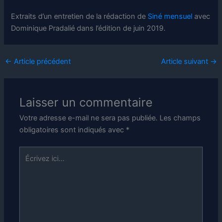
Extraits d’un entretien de la rédaction de
Siné mensuel
avec
Dominique Pradalié dans l’édition de juin 2019.
←
Article précédent
Article suivant
→
Laisser un commentaire
Votre adresse e-mail ne sera pas publiée.
Les champs
obligatoires sont indiqués avec
*
Écrivez
ici…