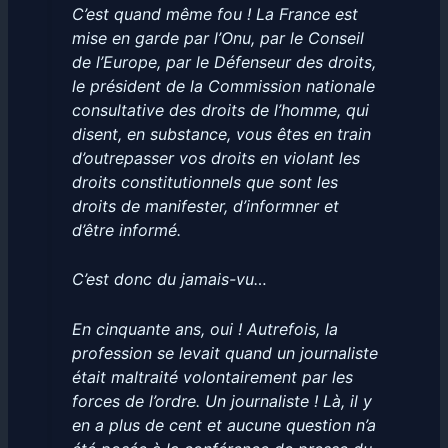
C’est quand même fou ! La France est
mise en garde par l’Onu, par le Conseil
de l’Europe, par le Défenseur des droits,
le président de la Commission nationale
consultative des droits de l’homme, qui
disent, en substance, vous êtes en train
d’outrepasser vos droits en violant les
droits constitutionnels que sont les
droits de manifester, d’informner et
d’être informé.
C’est donc du jamais-vu…
En cinquante ans, oui ! Autrefois, la
profession se levait quand un journaliste
était maltraité volontairement par les
forces de l’ordre. Un journaliste ! Là, il y
en a plus de cent et aucune question n’a