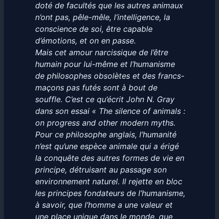
doté de facultés que les autres animaux
n’ont pas, pêle-mêle, l’intelligence, la
conscience de soi, être capable
d’émotions, et on en passe.
Mais cet amour narcissique de l’être
humain pour lui-même et l’humanisme
de philosophes obsolètes et des francs-
maçons pas futés sont à bout de
souffle. C’est ce qu’écrit John N. Gray
dans son essai « The silence of animals :
on progress and other modern myths.
Pour ce philosophe anglais, l’humanité
n’est qu’une espèce animale qui a érigé
la conquête des autres formes de vie en
principe, détruisant au passage son
environnement naturel. Il rejette en bloc
les principes fondateurs de l’humanisme,
à savoir, que l’homme a une valeur et
une place unique dans le monde, que