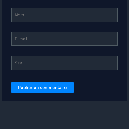
Nom
E-
mail
Site