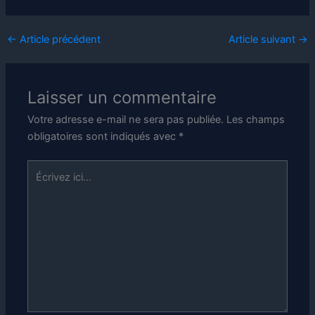
←
Article précédent
Article suivant
→
Laisser un commentaire
Votre adresse e-mail ne sera pas publiée.
Les champs
obligatoires sont indiqués avec
*
Écrivez
ici…