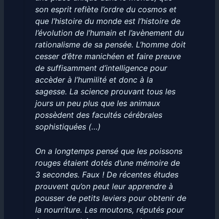
son esprit reflète l’ordre du cosmos et
que l’histoire du monde est l’histoire de
l’évolution de l’humain et l’avènement du
rationalisme de sa pensée. L’homme doit
cesser d’être manichéen et faire preuve
de suffisamment d’intelligence pour
accèder à l’humilité et donc à la
sagesse. La science prouvant tous les
jours un peu plus que les animaux
possèdent des facultés cérébrales
sophistiquées (…)
On a longtemps pensé que les poissons
rouges étaient dotés d’une mémoire de
3 secondes. Faux ! De récentes études
prouvent qu’on peut leur apprendre à
pousser de petits leviers pour obtenir de
la nourriture. Les moutons, réputés pour