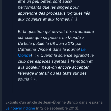
être un peu bêtas, sont aussi
performants que les singes pour
apprendre des processus logiques liés
aux couleurs et aux formes. (…)
Et la question qui devrait être d’actualité
est celle que se pose « Le Monde »
(Article publié le 08 Juin 2013 par
Catherine Vincent dans le journal
Le
Monde
) : « Quand la science agrandit le
club des espèces sujettes à l’émotion et
à la douleur, peut-on encore accepter
l’élevage intensif ou les tests sur des
souris ? ».
Extraits d’un article de Jean-Étienne Blanco dans le journal
Le nouvel indigné
(n°2 de septembre 2013).