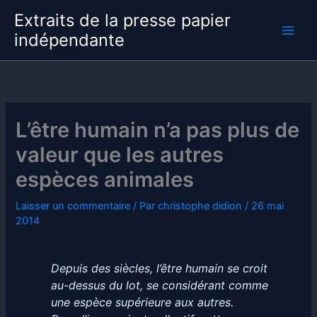
Aller
Extraits de la presse papier
au
indépendante
contenu
L’être humain n’a pas plus de
valeur que les autres
espèces animales
Laisser un commentaire
/ Par
christophe didion
/
26 mai
2014
Depuis des siècles, l’être humain se croit
au-dessus du lot, se considérant comme
une espèce supérieure aux autres.