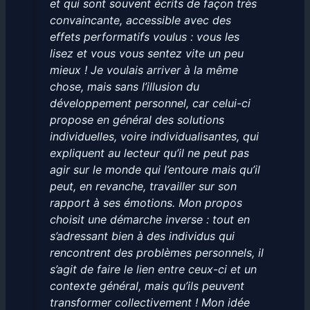
et qui sont souvent écrits de façon très
convaincante, accessible avec des
effets performatifs voulus : vous les
lisez et vous vous sentez vite un peu
mieux ! Je voulais arriver à la même
chose, mais sans l’illusion du
développement personnel, car celui-ci
propose en général des solutions
individuelles, voire individualisantes, qui
expliquent au lecteur qu’il ne peut pas
agir sur le monde qui l’entoure mais qu’il
peut, en revanche, travailler sur son
rapport à ses émotions. Mon propos
choisit une démarche inverse : tout en
s’adressant bien à des individus qui
rencontrent des problèmes personnels, il
s’agit de faire le lien entre ceux-ci et un
contexte général, mais qu’ils peuvent
transformer collectivement ! Mon idée