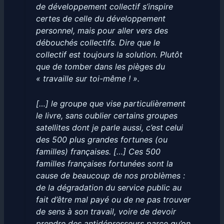
de développement collectif s’inspire
certes de celle du développement
personnel, mais pour aller vers des
débouchés collectifs. Dire que le
collectif est toujours la solution. Plutôt
que de tomber dans les pièges du
« travaille sur toi-même ! ».
[…] le groupe que vise particulièrement
le livre, sans oublier certains groupes
satellites dont je parle aussi, c’est celui
des 500 plus grandes fortunes (ou
familles) françaises. […] Ces 500
familles françaises fortunées sont la
cause de beaucoup de nos problèmes :
de la dégradation du service public au
fait d’être mal payé ou de ne pas trouver
de sens à son travail, voire de devoir
prendre des antidépresseurs parce qu’on