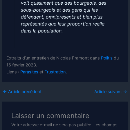
voit quasiment que des bourgeois, des
sous-bourgeois et des gens qui les
défendent, omniprésents et bien plus
représentés que leur proportion réelle
dans la population.
Extraits d’un entretien de Nicolas Framont dans
Politis
du
16 février 2023.
Liens :
Parasites
et
Frustration
.
←
Article précédent
Article suivant
→
Laisser un commentaire
Votre adresse e-mail ne sera pas publiée.
Les champs