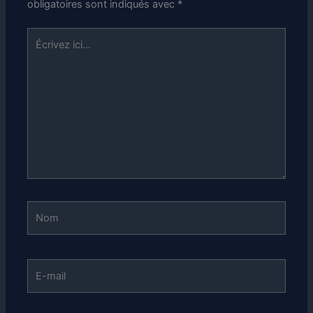
obligatoires sont indiqués avec
*
Écrivez
ici…
Nom
E-
mail