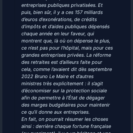
entreprises publiques privatisées. Et
puis, bien sûr, il y a ces 157 milliards
d’euros d’exonérations, de crédits
d’impôts et d’aides publiques dépensés
chaque année en leur faveur, qui
montrent que, là où on dépense le plus,
ce n’est pas pour l’hôpital, mais pour ces
grandes entreprises privées. La réforme
des retraites est d’ailleurs faite pour
cela, comme l’avaient dit dès septembre
2022 Bruno Le Maire et d’autres
ministres très explicitement : il s’agit
d’économiser sur la protection sociale
afin de permettre à l’État de dégager
des marges budgétaires pour maintenir
ce qu’il donne aux entreprises.
En fait, on pourrait résumer les choses
ainsi : derrière chaque fortune française