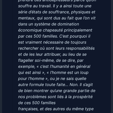
souffre au travail. Il y a ainsi toute une
série d’états de souffrance, physiques et
mentaux, qui sont dus au fait que l’on vit
dans un système de domination
économique chapeauté principalement
par ces 500 familles. C’est pourquoi il
est vraiment nécessaire de toujours
rechercher où sont leurs responsabilités
et de les leur attribuer, au lieu de se
flageller soi-même, de se dire, par
exemple, « c’est l’humanité en général
qui est ainsi », « l’homme est un loup
pour l’homme », ou je ne sais quelle
autre formule toute faite… Non. Il s’agit
de bien montrer qu’une grande partie de
nos problèmes sont liés à la prospérité
de ces 500 familles
françaises, et des autres du même type