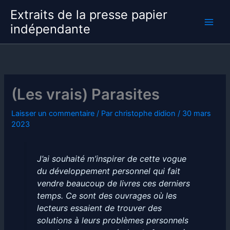
Aller
Extraits de la presse papier
au
indépendante
contenu
(Les vrais) Parasites
Laisser un commentaire
/ Par
christophe didion
/
30 mars
2023
J’ai souhaité m’inspirer de cette vogue
du développement personnel qui fait
vendre beaucoup de livres ces derniers
temps. Ce sont des ouvrages où les
lecteurs essaient de trouver des
solutions à leurs problèmes personnels