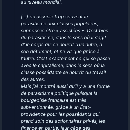
au niveau mondial.
[…] on associe trop souvent le
parasitisme aux classes populaires,
supposées être « assistées ». C’est bien
du parasitisme, dans le sens où il s’agit
d’un corps qui se nourrit d’un autre, à
son détriment, et ne vit que grâce à
l’autre. C’est exactement ce qui se passe
avec le capitalisme, dans le sens où la
classe possédante se nourrit du travail
des autres.
Mais j’ai montré aussi qu’il y a une forme
de parasitisme politique puisque la
bourgeoisie française est très
subventionnée, grâce à un État-
providence pour les possédants qui
prend soin des actionnaires privés, les
finance en partie, leur cède des