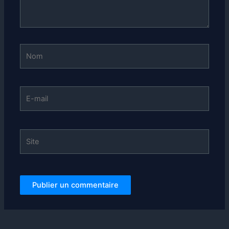
Nom
E-
mail
Site