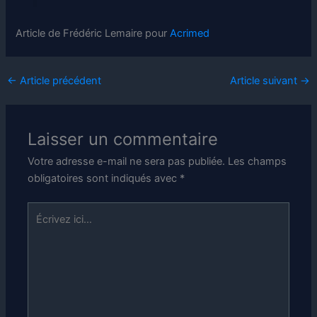
Article de Frédéric Lemaire pour
Acrimed
←
Article précédent
Article suivant
→
Laisser un commentaire
Votre adresse e-mail ne sera pas publiée.
Les champs
obligatoires sont indiqués avec
*
Écrivez
ici…