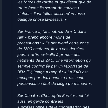
les forces de l’ordre et qui disent que de
toute façon ils seront de nouveau
violents. Il va falloir aussi qu’on fasse
quelque chose là-dessus. »
Sur France 5, l’animatrice de « C dans
l’air » prend encore moins de
précautions : « Ils ont piégé cette zone
de 1200 hectares, lit-on ces derniers
jours » affirme-t-elle à propos des
habitants de la ZAD. Une information qui
semble confirmée par un reportage de
BFM-TV, image à l’appui : « La ZAD est
occupée par deux cents à trois cents
personnes en état de siège permanent ».
Sur Canal +, Christophe Barbier met lui
aussi en garde contre les
« professionnels de la contestation des