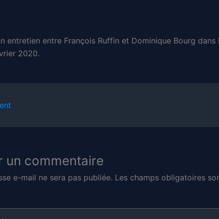
’un entretien entre François Ruffin et Dominique Bourg dans
vrier 2020.
ent
r un commentaire
sse e-mail ne sera pas publiée.
Les champs obligatoires son