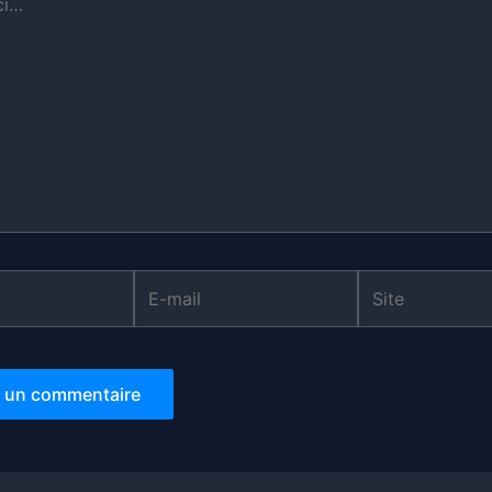
E-
Site
mail