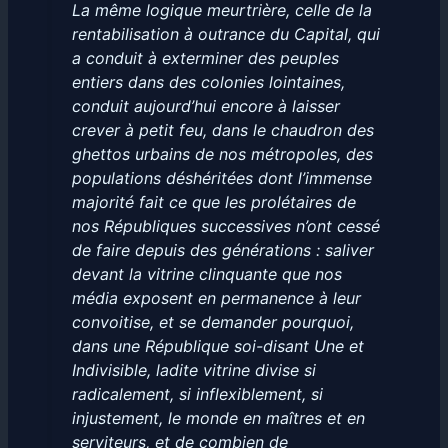
La même logique meurtrière, celle de la
rentabilisation à outrance du Capital, qui
a conduit à exterminer des peuples
entiers dans des colonies lointaines,
conduit aujourd’hui encore à laisser
crever à petit feu, dans le chaudron des
ghettos urbains de nos métropoles, des
populations déshéritées dont l’immense
majorité fait ce que les prolétaires de
nos Républiques successives n’ont cessé
de faire depuis des générations : saliver
devant la vitrine clinquante que nos
média exposent en permanence à leur
convoitise, et se demander pourquoi,
dans une République soi-disant Une et
Indivisible, ladite vitrine divise si
radicalement, si inflexiblement, si
injustement, le monde en maîtres et en
serviteurs, et de combien de