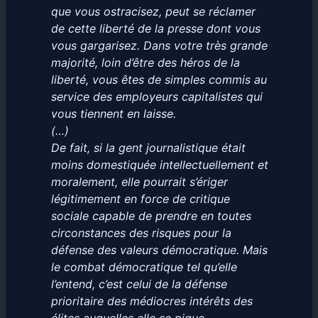
que vous ostracisez, peut se réclamer
de cette
liberté de la presse
dont vous
vous gargarisez. Dans votre très grande
majorité, loin d’être des héros de la
liberté, vous êtes de simples commis au
service des employeurs capitalistes qui
vous tiennent en laisse.
(…)
De fait, si la gent journalistique était
moins domestiquée intellectuellement et
moralement, elle pourrait s’ériger
légitimement en force de critique
sociale capable de prendre en toutes
circonstances des risques pour la
défense des valeurs démocratique. Mais
le combat démocratique tel qu’elle
l’entend, c’est celui de la défense
prioritaire des médiocres intérêts des