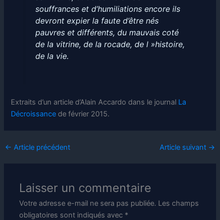
souffrances et d’humiliations encore ils
devront expier la faute d’être nés
pauvres et différents, du mauvais coté
de la vitrine, de la rocade, de l »histoire,
de la vie.
Extraits d’un article d’Alain Accardo dans le journal
La
Décroissance
de février 2015.
←
Article précédent
Article suivant
→
Laisser un commentaire
Votre adresse e-mail ne sera pas publiée.
Les champs
obligatoires sont indiqués avec
*