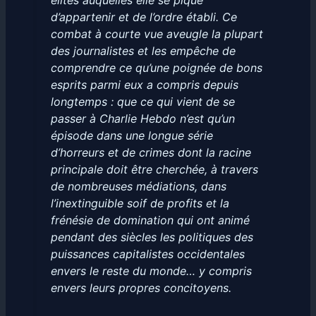
élites
auquelles elle se pique
d’appartenir et de l’ordre établi. Ce
combat à courte vue aveugle la plupart
des journalistes et les empêche de
comprendre ce qu’une poignée de bons
esprits parmi eux a compris depuis
longtemps : que ce qui vient de se
passer à
Charlie Hebdo
n’est qu’un
épisode dans une longue série
d’horreurs et de crimes dont la racine
principale doit être cherchée, à travers
de nombreuses médiations, dans
l’inextinguible soif de profits et la
frénésie de domination qui ont animé
pendant des siècles les politiques des
puissances capitalistes occidentales
envers le reste du monde… y compris
envers leurs propres concitoyens.