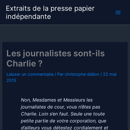
Aller
Extraits de la presse papier
au
indépendante
contenu
Les journalistes sont-ils
Charlie ?
Laisser un commentaire
/ Par
christophe didion
/
22 mai
2015
Non, Mesdames et Messieurs les
journalistes de cour, vous n’êtes pas
Charlie. Loin s’en faut. Seule une toute
petite partie de votre corporation, que
d’ailleurs vous détestez cordialement et