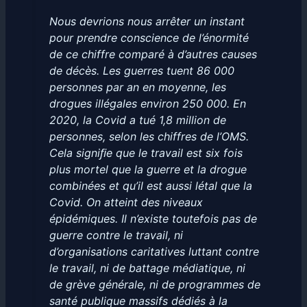
Nous devrions nous arrêter un instant
pour prendre conscience de l’énormité
de ce chiffre comparé à d’autres causes
de décès. Les guerres tuent 86 000
personnes par an en moyenne, les
drogues illégales environ 250 000. En
2020, la Covid a tué 1,8 million de
personnes, selon les chiffres de l’OMS.
Cela signiﬁe que le travail est six fois
plus mortel que la guerre et la drogue
combinées et qu’il est aussi létal que la
Covid. On atteint des niveaux
épidémiques. Il n’existe toutefois pas de
guerre contre le travail, ni
d’organisations caritatives luttant contre
le travail, ni de battage médiatique, ni
de grève générale, ni de programmes de
santé publique massifs dédiés à la