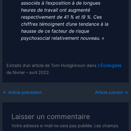
associés à l’exposition à de longues
heures de travail ont augmenté
respectivement de 41 % et l9 %. Ces
chiffres témoignent d’une tendance à la
hausse de ce facteur de risque
psychosocial relativement nouveau. »
Extraits d’un article de Tom Hodgkinson dans
L’Écologiste
de février – avril 2022.
←
Article précédent
Article suivant
→
Laisser un commentaire
Votre adresse e-mail ne sera pas publiée.
Les champs