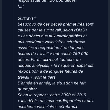
responsable de 450 000 décès.
[…]
Surtravail.
Beaucoup de ces décès prématurés sont
causés par le surtravail, selon l’OMS :
« Les décès dus aux cardiopathies et
aux accidents vasculaires cérébraux
associés à l’exposition à de longues
heures de travail » ont causé 750 000
décès. Parmi dix-neuf facteurs de
risques analysés, « le risque principal est
l’exposition à de longues heures de
travail », soit le tiers.
D’année en année, la situation ne fait
qu’empirer.
Selon le rapport, entre 2000 et 2016
« les décès dus aux cardiopathies et aux
accidents vasculaires cérébraux