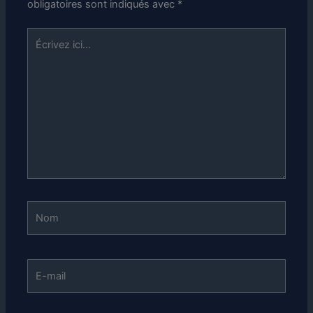
obligatoires sont indiqués avec
*
Écrivez
ici…
Nom
E-
mail