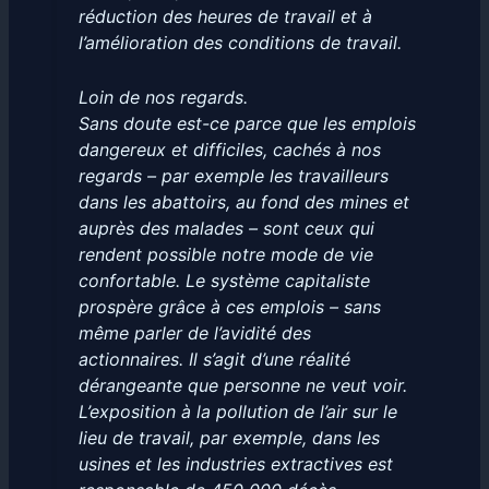
réduction des heures de travail et à
l’amélioration des conditions de travail.
Loin de nos regards.
Sans doute est-ce parce que les emplois
dangereux et difficiles, cachés à nos
regards – par exemple les travailleurs
dans les abattoirs, au fond des mines et
auprès des malades – sont ceux qui
rendent possible notre mode de vie
confortable. Le système capitaliste
prospère grâce à ces emplois – sans
même parler de l’avidité des
actionnaires. Il s’agit d’une réalité
dérangeante que personne ne veut voir.
L’exposition à la pollution de l’air sur le
lieu de travail, par exemple, dans les
usines et les industries extractives est