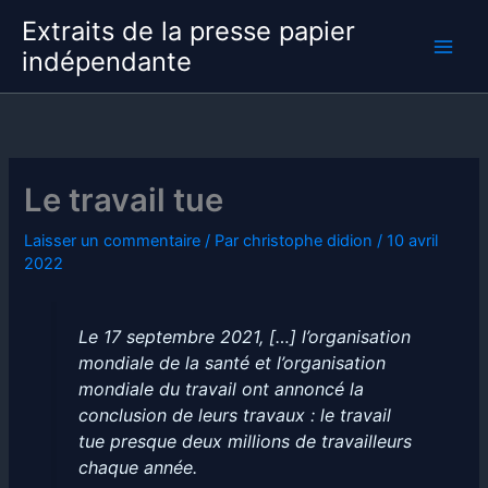
Aller
Extraits de la presse papier
au
indépendante
contenu
Le travail tue
Laisser un commentaire
/ Par
christophe didion
/
10 avril
2022
Le 17 septembre 2021, […] l’organisation
mondiale de la santé et l’organisation
mondiale du travail ont annoncé la
conclusion de leurs travaux : le travail
tue presque deux millions de travailleurs
chaque année.