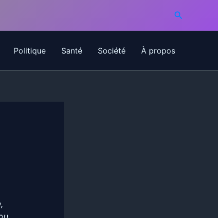
Recherche
Politique
Santé
Société
À propos
,
 ou