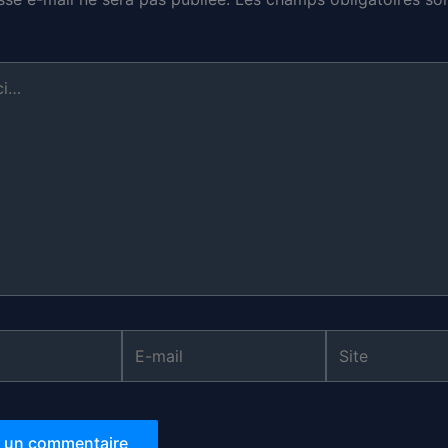
E-
Site
mail