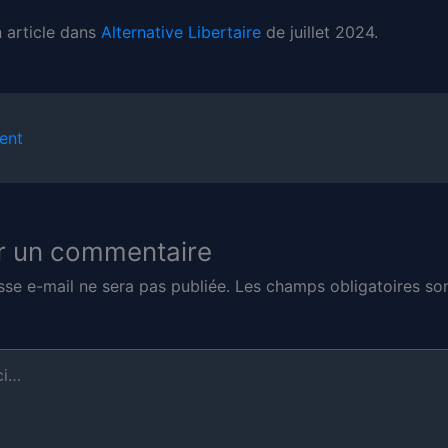
n article dans
Alternative Libertaire
de juillet 2024.
ent
r un commentaire
sse e-mail ne sera pas publiée.
Les champs obligatoires son