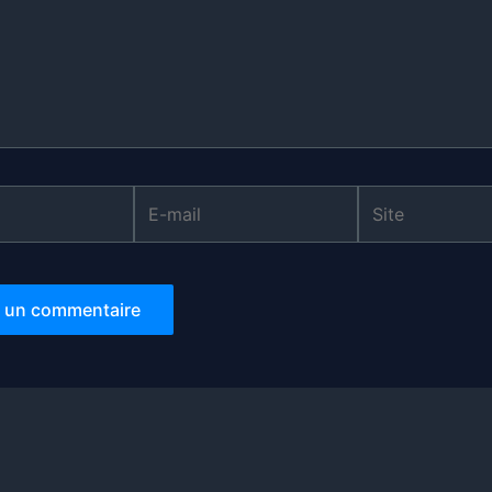
E-
Site
mail