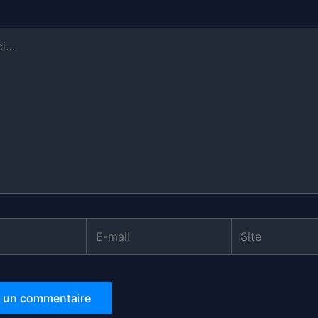
E-
Site
mail