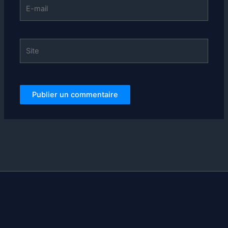
E-
mail
Site