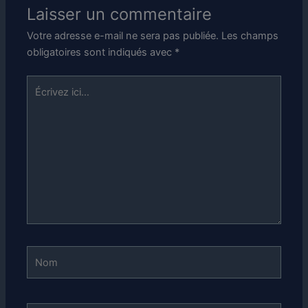
Laisser un commentaire
Votre adresse e-mail ne sera pas publiée.
Les champs
obligatoires sont indiqués avec
*
Écrivez
ici…
Nom