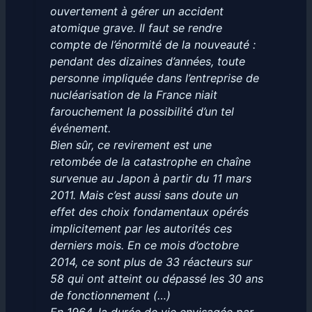
ouvertement à gérer un accident
atomique grave. Il faut se rendre
compte de l’énormité de la nouveauté :
pendant des dizaines d’années, toute
personne impliquée dans l’entreprise de
nucléarisation de la France niait
farouchement la possibilité d’un tel
événement.
Bien sûr, ce revirement est une
retombée de la catastrophe en chaîne
survenue au Japon à partir du 11 mars
2011. Mais c’est aussi sans doute un
effet des choix fondamentaux opérés
implicitement par les autorités ces
derniers mois. En ce mois d’octobre
2014, ce sont plus de 33 réacteurs sur
58 qui ont atteint ou dépassé les 30 ans
de fonctionnement (…)