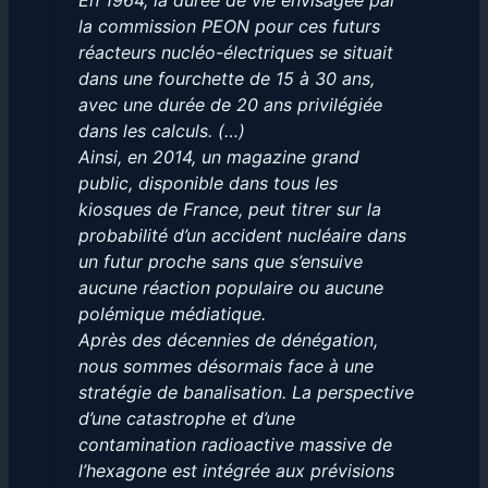
En 1964, la durée de vie envisagée par
la commission PEON pour ces futurs
réacteurs nucléo-électriques se situait
dans une fourchette de 15 à 30 ans,
avec une durée de 20 ans privilégiée
dans les calculs. (…)
Ainsi, en 2014, un magazine grand
public, disponible dans tous les
kiosques de France, peut titrer sur la
probabilité d’un accident nucléaire dans
un futur proche sans que s’ensuive
aucune réaction populaire ou aucune
polémique médiatique.
Après des décennies de dénégation,
nous sommes désormais face à une
stratégie de banalisation. La perspective
d’une catastrophe et d’une
contamination radioactive massive de
l’hexagone est intégrée aux prévisions