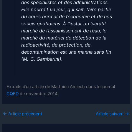
des spécialistes et des administrations.
Elle pourrait un jour, qui sait, faire partie
du cours normal de l’économie et de nos
soucis quotidiens.
À l’instar du lucratif
marché de l’assainissement de l’eau, le
marché du matériel de détection de la
radioactivité, de protection, de
décontamination est une manne sans fin
(M.-C. Gamberini).
Extraits d’un article de Matthieu Amiech dans le journal
CQFD
de novembre 2014.
←
Article précédent
Article suivant
→