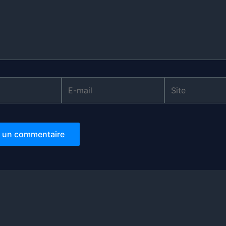
E-
Site
mail