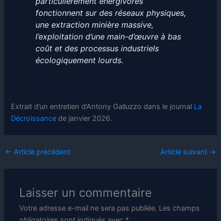
particulièrement énergivores
fonctionnent sur des réseaux physiques,
une extraction minière massive,
l’exploitation d’une main-d’œuvre à bas
coût et des processus industriels
écologiquement lourds.
Extrait d’un entretien d’Antony Galluzzo dans le journal
La
Décroissance
de janvier 2026.
←
Article précédent
Article suivant
→
Laisser un commentaire
Votre adresse e-mail ne sera pas publiée.
Les champs
obligatoires sont indiqués avec
*