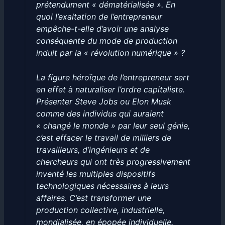
prétendument « dématérialisée ». En
quoi l’exaltation de l’entrepreneur
empêche-t-elle d’avoir une analyse
conséquente du mode de production
induit par la « révolution numérique » ?
La figure héroïque de l’entrepreneur sert
en effet à naturaliser l’ordre capitaliste.
Présenter Steve Jobs ou Elon Musk
comme des individus qui auraient
« changé le monde » par leur seul génie,
c’est effacer le travail de milliers de
travailleurs, d’ingénieurs et de
chercheurs qui ont très progressivement
inventé les multiples dispositifs
technologiques nécessaires à leurs
affaires. C’est transformer une
production collective, industrielle,
mondialisée, en épopée individuelle.