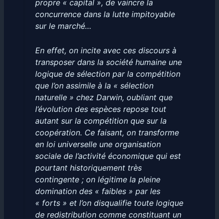
propre « capital », de vaincre la
concurrence dans la lutte impitoyable
sur le marché…
En effet, on incite avec ces discours à
transposer dans la société humaine une
logique de sélection par la compétition
que l’on assimile à la « sélection
naturelle » chez Darwin, oubliant que
l’évolution des espèces repose tout
autant sur la compétition que sur la
coopération. Ce faisant, on transforme
en loi universelle une organisation
sociale de l’activité économique qui est
pourtant historiquement très
contingente ; on légitime la pleine
domination des « faibles » par les
« forts » et l’on disqualifie toute logique
de redistribution comme constituant un