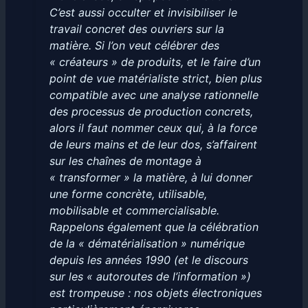
C’est aussi occulter et invisibiliser le
travail concret des ouvriers sur la
matière. Si l’on veut célébrer des
« créateurs » de produits, et le faire d’un
point de vue matérialiste strict, bien plus
compatible avec une analyse rationnelle
des processus de production concrets,
alors il faut nommer ceux qui, à la force
de leurs mains et de leur dos, s’affairent
sur les chaînes de montage à
« transformer » la matière, à lui donner
une forme concrète, utilisable,
mobilisable et commercialisable.
Rappelons également que la célébration
de la « dématérialisation » numérique
depuis les années 1990 (et le discours
sur les « autoroutes de l’information »)
est trompeuse : nos objets électroniques