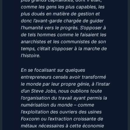
comme les gens les plus capables, les
plus doués en matière de gestion et
donc l’avant-garde chargée de guider
l’humanité vers le progrès. S’opposer à
de tels hommes comme le faisaient les
anarchistes et les communistes de son
temps, c’était s’opposer à la marche de
l’histoire.
En se focalisant sur quelques
entrepreneurs censés avoir transformé
le monde par leur propre génie, à l’instar
d’un Steve Jobs, nous oublions toute
l’organisation du travail ayant permis la
numérisation du monde – comme
l’exploitation des ouvriers des usines
Foxconn ou l’extraction croissante de
métaux nécessaires à cette économie