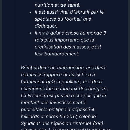
nutrition et de santé.
Il est aussi vital d`abrutir par le
spectacle du football que
d’éduquer.
Il n’y a qu’une chose au monde 3
fois plus importante que la
crétinisation des masses, c’est
leur bombardement.
Bombardement, matraquage, ces deux
termes se rapportent aussi bien à
l’armement qu’à la publicité, ces deux
champions internationaux des budgets.
La France n’est pas en reste puisque le
montant des investissements
publicitaires en ligne a dépassé 4
milliards d`euros fin 2017, selon le
Syndicat des régies de l’internet (SRI).