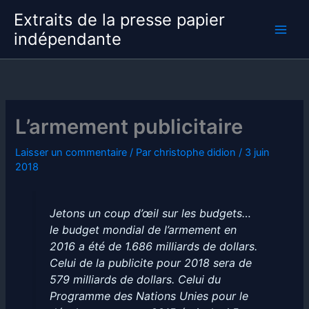
Aller
Extraits de la presse papier
au
indépendante
contenu
L’armement publicitaire
Laisser un commentaire
/ Par
christophe didion
/
3 juin
2018
Jetons un coup d’œil sur les budgets…
le budget mondial de l’armement en
2016 a été de 1.686 milliards de dollars.
Celui de la publicite pour 2018 sera de
579 milliards de dollars. Celui du
Programme des Nations Unies pour le