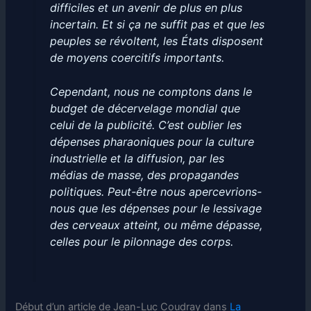
difficiles et un avenir de plus en plus
incertain. Et si ça ne suffit pas et que les
peuples se révoltent, les États disposent
de moyens coercitifs importants.
Cependant, nous ne comptons dans le
budget de décervelage mondial que
celui de la publicité. C’est oublier les
dépenses pharaoniques pour la culture
industrielle et la diffusion, par les
médias de masse, des propagandes
politiques. Peut-être nous apercevrions-
nous que les dépenses pour le lessivage
des cerveaux atteint, ou même dépasse,
celles pour le pilonnage des corps.
Début d’un article de Jean-Luc Coudray dans
La