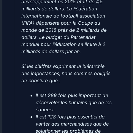
développement en 2015 était de 4,5
milliards de dollars. La Fédération
internationale de football association
(FIFA) dépensera pour la Coupe du
monde de 2018 près de 2 milliards de
dollars. Le budget du Partenariat
mondial pour l’éducation se limite à 2
milliards de dollars par an.
Si les chiffres expriment la hiérarchie
des importances, nous sommes obligés
de conclure que :
Il est 289 fois plus important de
décerveler les humains que de les
éduquer.
Il est 128 fois plus essentiel de
vanter des marchandises que de
solutionner les problèmes de