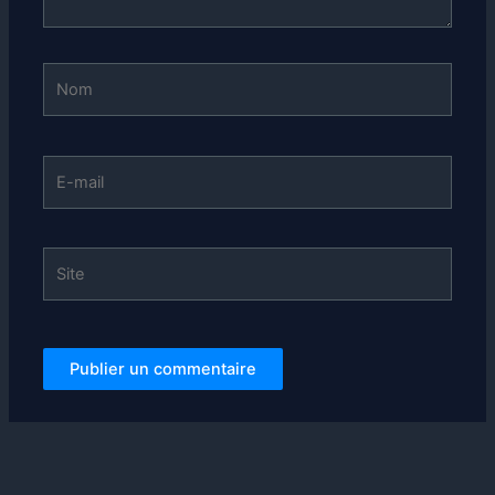
Nom
E-
mail
Site