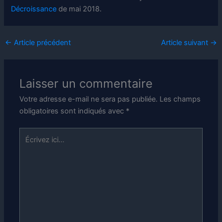
Décroissance
de mai 2018.
←
Article précédent
Article suivant
→
Laisser un commentaire
Votre adresse e-mail ne sera pas publiée.
Les champs
obligatoires sont indiqués avec
*
Écrivez
ici…