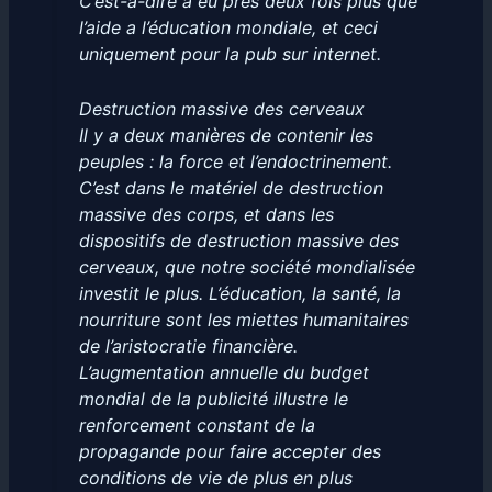
C’est-à-dire à eu près deux fois plus que
l’aide a l’éducation mondiale, et ceci
uniquement pour la pub sur internet.
Destruction massive des cerveaux
Il y a deux manières de contenir les
peuples : la force et l’endoctrinement.
C’est dans le matériel de destruction
massive des corps, et dans les
dispositifs de destruction massive des
cerveaux, que notre société mondialisée
investit le plus. L’éducation, la santé, la
nourriture sont les miettes humanitaires
de l’aristocratie financière.
L’augmentation annuelle du budget
mondial de la publicité illustre le
renforcement constant de la
propagande pour faire accepter des
conditions de vie de plus en plus