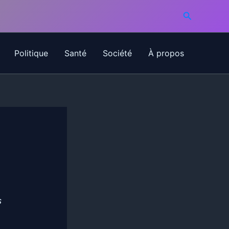
Recherche
Politique
Santé
Société
À propos
s