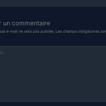
r un commentaire
sse e-mail ne sera pas publiée.
Les champs obligatoires son