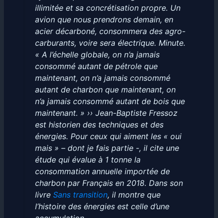
illimitée et sa concrétisation propre. Un
avion que nous prendrons demain, en
acier décarboné, consommera des agro-
carburants, voire sera électrique. Minute.
« A l’échelle globale, on n’a jamais
consommé autant de pétrole que
maintenant, on n’a jamais consommé
autant de charbon que maintenant, on
n’a jamais consommé autant de bois que
maintenant. » ›› Jean-Baptiste Fressoz
est historien des techniques et des
énergies. Pour ceux qui aiment les « oui
mais » – dont je fais partie -, il cite une
étude qui évalue à 1 tonne la
consommation annuelle importée de
charbon par Français en 2018. Dans son
livre
Sans transition
, il montre que
l’histoire des énergies est celle d’une