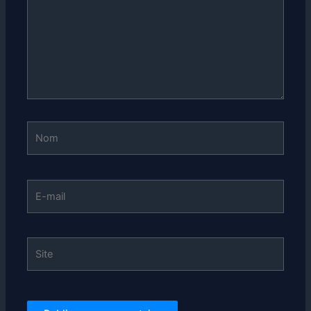
Nom
E-
mail
Site