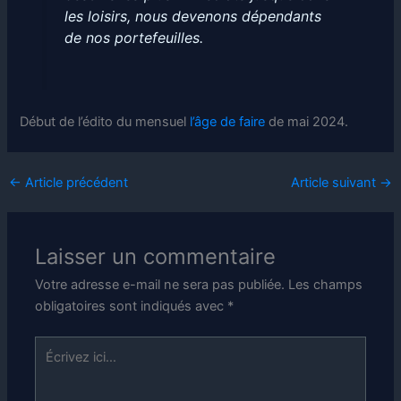
les loisirs, nous devenons dépendants
de nos portefeuilles.
Début de l’édito du mensuel
l’âge de faire
de mai 2024.
←
Article précédent
Article suivant
→
Laisser un commentaire
Votre adresse e-mail ne sera pas publiée.
Les champs
obligatoires sont indiqués avec
*
Écrivez
ici…