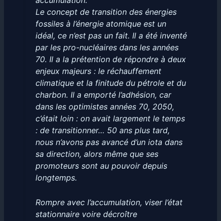
accumulation.
Le concept de transition des énergies
fossiles à l’énergie atomique est un
idéal, ce n’est pas un fait. Il a été inventé
par les pro-nucléaires dans les années
70. Il a la prétention de répondre à deux
enjeux majeurs : le réchauffement
climatique et la finitude du pétrole et du
charbon. Il a emporté l’adhésion, car
dans les optimistes années 70, 2050,
c’était loin : on avait largement le temps
: de transitionner… 50 ans plus tard,
nous n’avons pas avancé d’un iota dans
sa direction, alors même que ses
promoteurs sont au pouvoir depuis
longtemps.
Rompre avec l’accumulation, viser l’état
stationnaire voire décroître