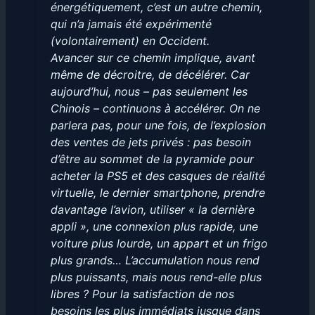
énergétiquement, c’est un autre chemin,
qui n’a jamais été expérimenté
(volontairement) en Occident.
Avancer sur ce chemin implique, avant
même de décroitre, de décélérer. Car
aujourd’hui, nous – pas seulement les
Chinois – continuons à accélérer. On ne
parlera pas, pour une fois, de l’explosion
des ventes de jets privés : pas besoin
d’être au sommet de la pyramide pour
acheter la PS5 et des casques de réalité
virtuelle, le dernier smartphone, prendre
davantage l’avion, utiliser « la dernière
appli », une connexion plus rapide, une
voiture plus lourde, un appart et un frigo
plus grands… L’accumulation nous rend
plus puissants, mais nous rend-elle plus
libres ? Pour la satisfaction de nos
besoins les plus immédiats jusque dans