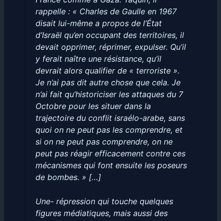
rappelle : « Charles de Gaulle en 1967
disait lui-même a propos de l’État
d’Israël qu’en occupant des territoires, il
devait opprimer, réprimer, expulser. Qu’il
y ferait naître une résistance, qu’il
devrait alors qualifier de « terroriste ».
Je n’ai pas dit autre chose que cela. Je
n’ai fait qu’historiciser les attaques du 7
Octobre pour les situer dans la
trajectoire du conflit israélo-arabe, sans
quoi on ne peut pas les comprendre, et
si on ne peut pas comprendre, on ne
peut pas réagir efficacement contre ces
mécanismes qui font ensuite les poseurs
de bombes. » […]
Une- répression qui touche quelques
figures médiatiques, mais aussi des