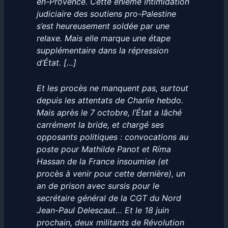
en-Provence. Cette énième intimidation
judiciaire des soutiens pro-Palestine
s’est heureusement soldée par une
relaxe. Mais elle marque une étape
supplémentaire dans la répression
d’État. […]
Et les procès ne manquent pas, surtout
depuis les attentats de Charlie hebdo.
Mais après le 7 octobre, l’État a lâché
carrément la bride, et chargé ses
opposants politiques : convocations au
poste pour Mathilde Panot et Ríma
Hassan de la France insoumise (et
procès à venir pour cette dernière), un
an de prison avec sursis pour le
secrétaire général de la CGT du Nord
Jean-Paul Delescaut… Et le 18 juin
prochain, deux militants de Révolution