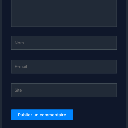
Nom
E-
mail
Site