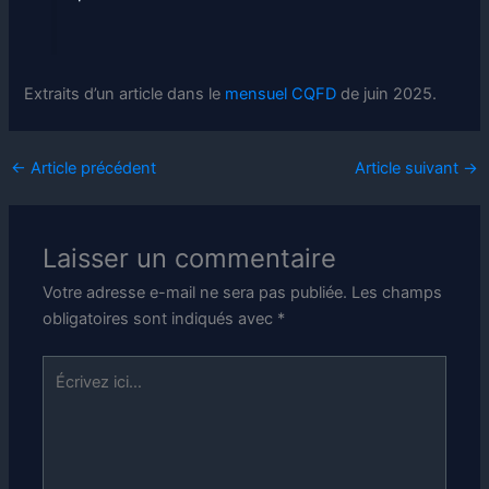
Extraits d’un article dans le
mensuel CQFD
de juin 2025.
←
Article précédent
Article suivant
→
Laisser un commentaire
Votre adresse e-mail ne sera pas publiée.
Les champs
obligatoires sont indiqués avec
*
Écrivez
ici…