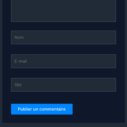
Nom
E-
mail
Site