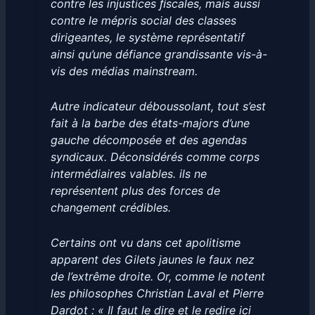
contre les injustices ﬁscales, mais aussi
contre le mépris social des classes
dirigeantes, le système représentatif
ainsi qu’une défiance grandissante vis-à-
vis des médias mainstream.
Autre indicateur déboussolant, tout s’est
fait à la barbe des états-majors d’une
gauche décomposée et des agendas
syndicaux. Déconsidérés comme corps
intermédiaires valables. ils ne
représentent plus des forces de
changement crédibles.
Certains ont vu dans cet apolitisme
apparent des Gilets jaunes le faux nez
de l’extrême droite. Or, comme le notent
les philosophes Christian Laval et Pierre
Dardot : « Il faut le dire et le redire ici