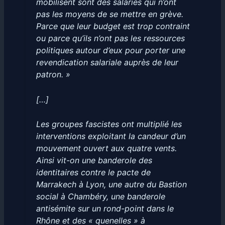
mobilisent sont des salariés qui n’ont
pas les moyens de se mettre en grève.
Parce que leur budget est trop contraint
ou parce qu’ils n’ont pas les ressources
politiques autour d’eux pour porter une
revendication salariale auprès de leur
patron. »
[…]
Les groupes fascistes ont multiplié les
interventions exploitant la candeur d’un
mouvement ouvert aux quatre vents.
Ainsi vit-on une banderole des
identitaires contre le pacte de
Marrakech à Lyon, une autre du Bastion
social à Chambéry, une banderole
antisémite sur un rond-point dans le
Rhône et des « quenelles » à