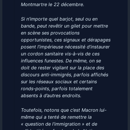
Montmartre le 22 décembre.
Si n’importe quel barjot, seul ou en
bande, peut revêtir un gilet pour mettre
en scène ses provocations
opportunistes, ces signaux et dérapages
posent l’impérieuse nécessité d’instaurer
un cordon sanitaire vis-à-vis de ces
influences funestes. De même, on se
doit de rester vigilant sur la place des
discours anti-immigrés, parfois affichés
sur les réseaux sociaux et certains
ronds-points, parfois totalement
absents à d’autres endroits.
Toutefois, notons que c’est Macron lui-
même qui a tenté de remettre la
« question de l’immigration » et de