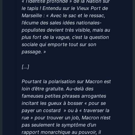
« l’identité profonde » de la Nation sur
le tapis ! Entendu sur le Vieux Port de
Marseille : « Avec le sac et le ressac,
l’écume des sales idées nationales-
populistes devient très visible, mais au
plus fort de la vague, c’est la question
sociale qui emporte tout sur son
passage. »
[…]
Pourtant la polarisation sur Macron est
loin d’être gratuite. Au-delà des
fameuses petites phrases arrogantes
incitant les gueux à bosser « pour se
payer un costard » ou à « traverser la
rue » pour trouver un job, Macron n’est
pas seulement le symptôme d’un
rapport monarchique au pouvoir, il