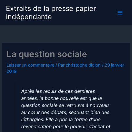
Aller
Extraits de la presse papier
au
indépendante
contenu
La question sociale
Laisser un commentaire
/ Par
christophe didion
/
29 janvier
2019
Après les reculs de ces dernières
années, la bonne nouvelle est que la
question sociale se retrouve à nouveau
au cœur des débats, secouant bien des
léthargies. Elle a pris la forme d’une
revendication pour le pouvoir d’achat et