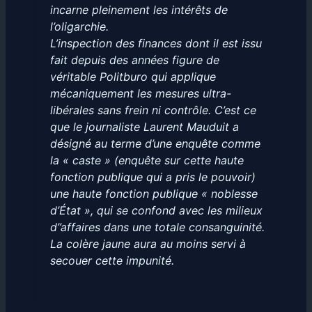
incarne pleinement les intérêts de
l’oligarchie.
L’inspection des finances dont il est issu
fait depuis des années figure de
véritable Politburo qui applique
mécaniquement les mesures ultra-
libérales sans frein ni contrôle. C’est ce
que le journaliste Laurent Mauduit a
désigné au terme d’une enquête comme
la « caste » (enquête sur cette haute
fonction publique qui a pris le pouvoir)
une haute fonction publique « noblesse
d’État », qui se confond avec les milieux
d”affaires dans une totale consanguinité.
La colère jaune aura au moins servi à
secouer cette impunité.