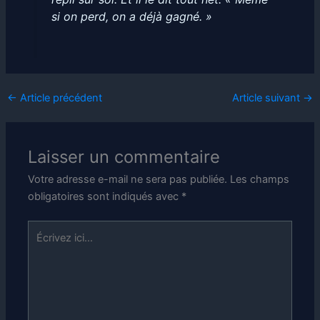
si on perd, on a déjà gagné. »
←
Article précédent
Article suivant
→
Laisser un commentaire
Votre adresse e-mail ne sera pas publiée.
Les champs
obligatoires sont indiqués avec
*
Écrivez
ici…