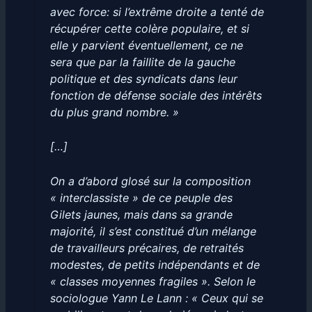
avec force: si l’extrême droite a tenté de
récupérer cette colère populaire, et si
elle y parvient éventuellement, ce ne
sera que par la faillite de la gauche
politique et des syndicats dans leur
fonction de défense sociale des intérêts
du plus grand nombre. »
[…]
On a d’abord glosé sur la composition
« interclassiste » de ce peuple des
Gilets jaunes, mais dans sa grande
majorité, il s’est constitué d’un mélange
de travailleurs précaires, de retraités
modestes, de petits indépendants et de
« classes moyennes fragiles ». Selon le
sociologue Yann Le Lann : « Ceux qui se