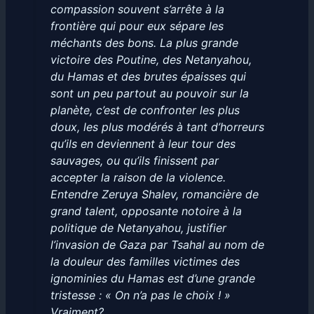
compassion souvent s’arrête à la
frontière qui pour eux sépare les
méchants des bons. La plus grande
victoire des Poutine, des Netanyahou,
du Hamas et des brutes épaisses qui
sont un peu partout au pouvoir sur la
planète, c’est de confronter les plus
doux, les plus modérés à tant d’horreurs
qu’ils en deviennent à leur tour des
sauvages, ou qu’ils finissent par
accepter la raison de la violence.
Entendre Zeruya Shalev, romancière de
grand talent, opposante notoire à la
politique de Netanyahou, justifier
l’invasion de Gaza par Tsahal au nom de
la douleur des familles victimes des
ignominies du Hamas est d’une grande
tristesse : « On n’a pas le choix ! »
Vraiment?