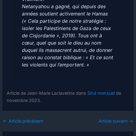
Netanyahou a gagné, qui depuis des
années soutient activement le Hamas
(« Cela participe de notre stratégie :
isoler les Palestiniens de Gaza de ceux
de Cisjordanie », 2019). Tous ont à
cœur, quel que soit le dieu au nom
duquel ils massacrent autrui, de donner
raison au constat biblique : « Et ce sont
les violents qui l’emportent. »
Article de Jean-Marie Laclavetine dans
Siné mensuel
de
novembre 2023.
←
Article précédent
Article suivant
→