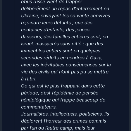
obus russe vient de frapper
délibérément un repas d’enterrement en
Ukraine, envoyant les soixante convives
rejoindre leurs défunts ; que des
centaines d’enfants, des jeunes
danseurs, des familles entières sont, en
Israël, massacrés sans pitié ; que des
immeubles entiers sont en quelques
secondes réduits en cendres à Gaza,
avec les inévitables conséquences sur la
vie des civils qui n’ont pas pu se mettre
à l’abri.
Ce qui est le plus frappant dans cette
période, c’est l’épidémie de pensée
hémiplégique qui frappe beaucoup de
commentateurs.
Journalistes, intellectuels, politiciens, ils
déplorent l’horreur des crimes commis
par l’un ou l’autre camp, mais leur