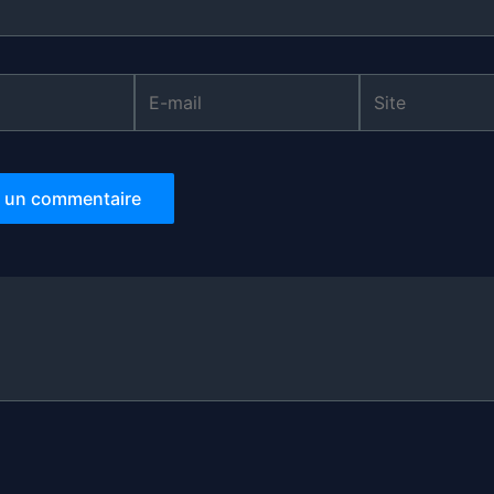
E-
Site
mail